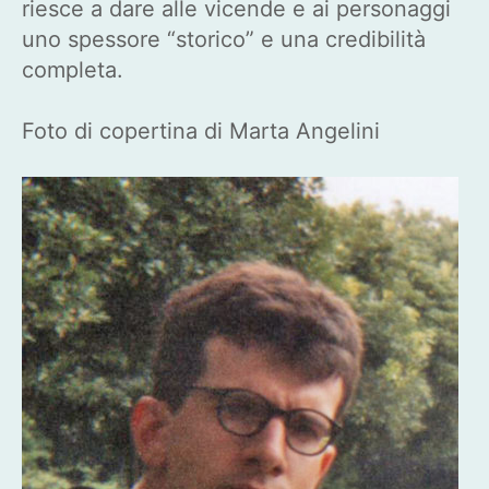
riesce a dare alle vicende e ai personaggi
uno spessore “storico” e una credibilità
completa.
Foto di copertina di Marta Angelini