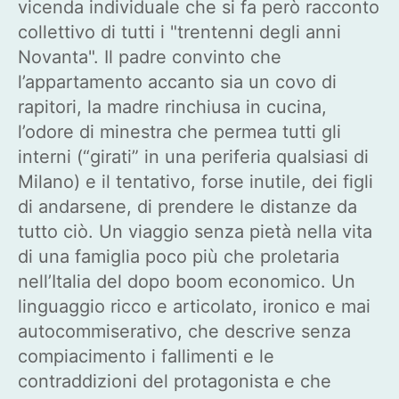
vicenda individuale che si fa però racconto
collettivo di tutti i "trentenni degli anni
Novanta". Il padre convinto che
l’appartamento accanto sia un covo di
rapitori, la madre rinchiusa in cucina,
l’odore di minestra che permea tutti gli
interni (“girati” in una periferia qualsiasi di
Milano) e il tentativo, forse inutile, dei figli
di andarsene, di prendere le distanze da
tutto ciò. Un viaggio senza pietà nella vita
di una famiglia poco più che proletaria
nell’Italia del dopo boom economico. Un
linguaggio ricco e articolato, ironico e mai
autocommiserativo, che descrive senza
compiacimento i fallimenti e le
contraddizioni del protagonista e che