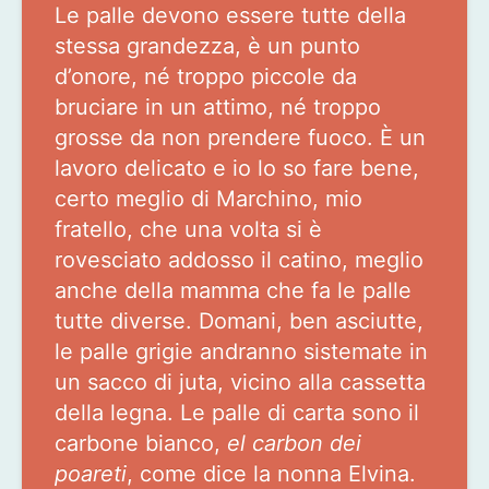
Le palle devono essere tutte della
stessa grandezza, è un punto
d’onore, né troppo piccole da
bruciare in un attimo, né troppo
grosse da non prendere fuoco. È un
lavoro delicato e io lo so fare bene,
certo meglio di Marchino, mio
fratello, che una volta si è
rovesciato addosso il catino, meglio
anche della mamma che fa le palle
tutte diverse. Domani, ben asciutte,
le palle grigie andranno sistemate in
un sacco di juta, vicino alla cassetta
della legna. Le palle di carta sono il
carbone bianco,
el carbon dei
poareti
, come dice la nonna Elvina.