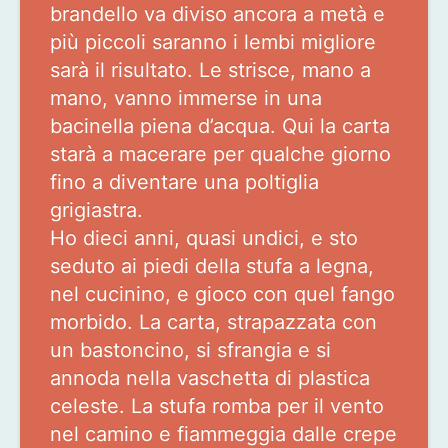
brandello va diviso ancora a metà e
più piccoli saranno i lembi migliore
sarà il risultato. Le strisce, mano a
mano, vanno immerse in una
bacinella piena d’acqua. Qui la carta
starà a macerare per qualche giorno
fino a diventare una poltiglia
grigiastra.
Ho dieci anni, quasi undici, e sto
seduto ai piedi della stufa a legna,
nel cucinino, e gioco con quel fango
morbido. La carta, strapazzata con
un bastoncino, si sfrangia e si
annoda nella vaschetta di plastica
celeste. La stufa romba per il vento
nel camino e fiammeggia dalle crepe