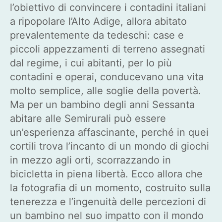
l’obiettivo di convincere i contadini italiani
a ripopolare l’Alto Adige, allora abitato
prevalentemente da tedeschi: case e
piccoli appezzamenti di terreno assegnati
dal regime, i cui abitanti, per lo più
contadini e operai, conducevano una vita
molto semplice, alle soglie della povertà.
Ma per un bambino degli anni Sessanta
abitare alle Semirurali può essere
un’esperienza affascinante, perché in quei
cortili trova l’incanto di un mondo di giochi
in mezzo agli orti, scorrazzando in
bicicletta in piena libertà. Ecco allora che
la fotografia di un momento, costruito sulla
tenerezza e l’ingenuità delle percezioni di
un bambino nel suo impatto con il mondo