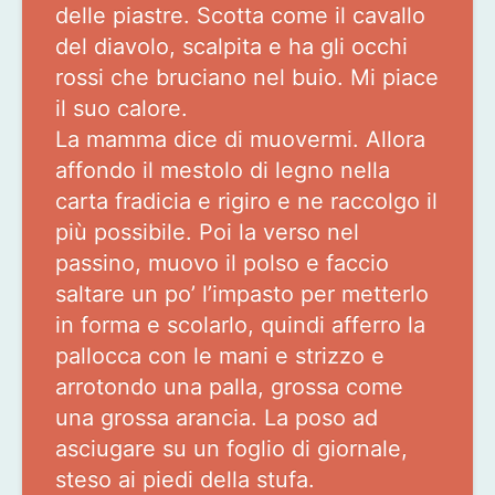
delle piastre. Scotta come il cavallo
del diavolo, scalpita e ha gli occhi
rossi che bruciano nel buio. Mi piace
il suo calore.
La mamma dice di muovermi. Allora
affondo il mestolo di legno nella
carta fradicia e rigiro e ne raccolgo il
più possibile. Poi la verso nel
passino, muovo il polso e faccio
saltare un po’ l’impasto per metterlo
in forma e scolarlo, quindi afferro la
pallocca con le mani e strizzo e
arrotondo una palla, grossa come
una grossa arancia. La poso ad
asciugare su un foglio di giornale,
steso ai piedi della stufa.