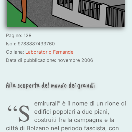
Pagine: 128
Isbn: 9788887433760
Collana:
Laboratorio Fernandel
Data di pubblicazione: novembre 2006
Alla scoperta del mondo dei grandi
“S
emirurali” è il nome di un rione di
edifici popolari a due piani,
costruiti fra la campagna e la
città di Bolzano nel periodo fascista, con