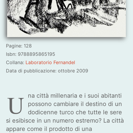
Pagine: 128
Isbn: 9788895865195
Collana:
Laboratorio Fernandel
Data di pubblicazione: ottobre 2009
U
na città millenaria e i suoi abitanti
possono cambiare il destino di un
dodicenne turco che tutte le sere
si esibisce in un numero estremo? La città
appare come il prodotto di una