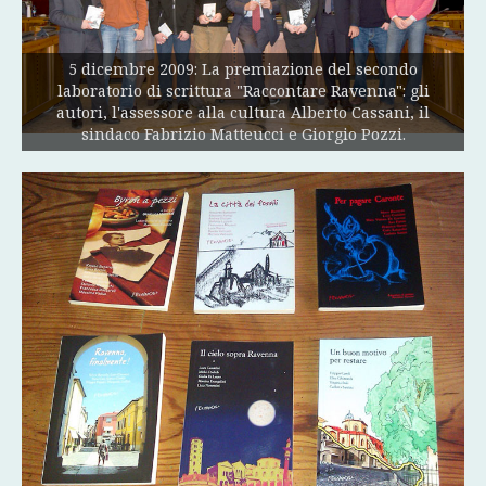
5 dicembre 2009: La premiazione del secondo
laboratorio di scrittura "Raccontare Ravenna": gli
autori, l'assessore alla cultura Alberto Cassani, il
sindaco Fabrizio Matteucci e Giorgio Pozzi.