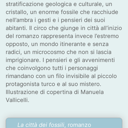
stratificazione geologica e culturale, un
cristallo, un enorme fossile che racchiude
nell’ambra i gesti e i pensieri dei suoi
abitanti. Il circo che giunge in città all’inizio
del romanzo rappresenta invece l’estremo
opposto, un mondo itinerante e senza
radici, un microcosmo che non si lascia
imprigionare. I pensieri e gli avvenimenti
che coinvolgono tutti i personaggi
rimandano con un filo invisibile al piccolo
protagonista turco e al suo mistero.
Illustrazione di copertina di Manuela
Vallicelli.
La città dei fossili
, romanzo