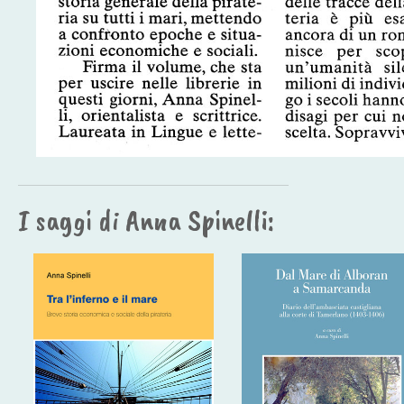
I saggi di Anna Spinelli: