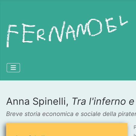
Anna Spinelli,
Tra l'inferno e
Dettagli
Breve storia economica e sociale della pirater