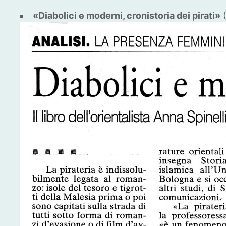
«Diabolici e moderni, cronistoria dei pirati»
(