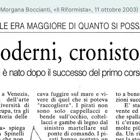
Morgana Boccianti, «Il Riformista», 11 ottobre 2003)