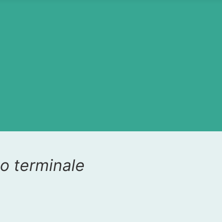
o terminale