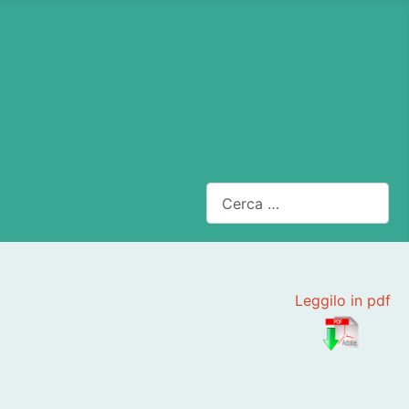
Cerca
Leggilo in pdf