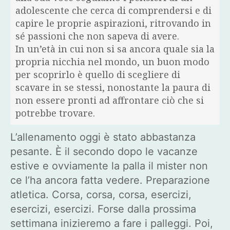
adolescente che cerca di comprendersi e di
capire le proprie aspirazioni, ritrovando in
sé passioni che non sapeva di avere.
In un’età in cui non si sa ancora quale sia la
propria nicchia nel mondo, un buon modo
per scoprirlo è quello di scegliere di
scavare in se stessi, nonostante la paura di
non essere pronti ad affrontare ciò che si
potrebbe trovare.
L’allenamento oggi è stato abbastanza
pesante. È il secondo dopo le vacanze
estive e ovviamente la palla il mister non
ce l’ha ancora fatta vedere. Preparazione
atletica. Corsa, corsa, corsa, esercizi,
esercizi, esercizi. Forse dalla prossima
settimana inizieremo a fare i palleggi. Poi,