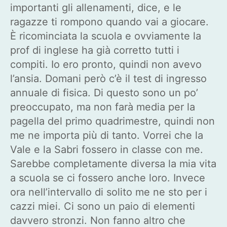
importanti gli allenamenti, dice, e le
ragazze ti rompono quando vai a giocare.
È ricominciata la scuola e ovviamente la
prof di inglese ha già corretto tutti i
compiti. Io ero pronto, quindi non avevo
l’ansia. Domani però c’è il test di ingresso
annuale di fisica. Di questo sono un po’
preoccupato, ma non farà media per la
pagella del primo quadrimestre, quindi non
me ne importa più di tanto. Vorrei che la
Vale e la Sabri fossero in classe con me.
Sarebbe completamente diversa la mia vita
a scuola se ci fossero anche loro. Invece
ora nell’intervallo di solito me ne sto per i
cazzi miei. Ci sono un paio di elementi
davvero stronzi. Non fanno altro che