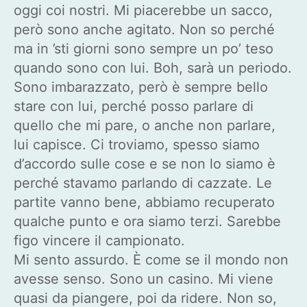
oggi coi nostri. Mi piacerebbe un sacco,
però sono anche agitato. Non so perché
ma in ’sti giorni sono sempre un po’ teso
quando sono con lui. Boh, sarà un periodo.
Sono imbarazzato, però è sempre bello
stare con lui, perché posso parlare di
quello che mi pare, o anche non parlare,
lui capisce. Ci troviamo, spesso siamo
d’accordo sulle cose e se non lo siamo è
perché stavamo parlando di cazzate. Le
partite vanno bene, abbiamo recuperato
qualche punto e ora siamo terzi. Sarebbe
figo vincere il campionato.
Mi sento assurdo. È come se il mondo non
avesse senso. Sono un casino. Mi viene
quasi da piangere, poi da ridere. Non so,