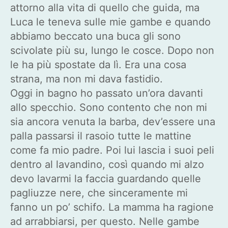
attorno alla vita di quello che guida, ma
Luca le teneva sulle mie gambe e quando
abbiamo beccato una buca gli sono
scivolate più su, lungo le cosce. Dopo non
le ha più spostate da lì. Era una cosa
strana, ma non mi dava fastidio.
Oggi in bagno ho passato un’ora davanti
allo specchio. Sono contento che non mi
sia ancora venuta la barba, dev’essere una
palla passarsi il rasoio tutte le mattine
come fa mio padre. Poi lui lascia i suoi peli
dentro al lavandino, così quando mi alzo
devo lavarmi la faccia guardando quelle
pagliuzze nere, che sinceramente mi
fanno un po’ schifo. La mamma ha ragione
ad arrabbiarsi, per questo. Nelle gambe