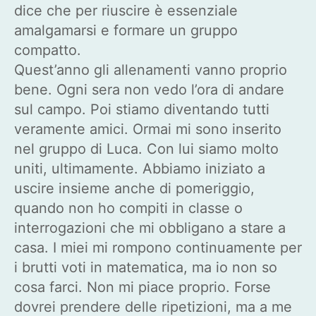
dice che per riuscire è essenziale
amalgamarsi e formare un gruppo
compatto.
Quest’anno gli allenamenti vanno proprio
bene. Ogni sera non vedo l’ora di andare
sul campo. Poi stiamo diventando tutti
veramente amici. Ormai mi sono inserito
nel gruppo di Luca. Con lui siamo molto
uniti, ultimamente. Abbiamo iniziato a
uscire insieme anche di pomeriggio,
quando non ho compiti in classe o
interrogazioni che mi obbligano a stare a
casa. I miei mi rompono continuamente per
i brutti voti in matematica, ma io non so
cosa farci. Non mi piace proprio. Forse
dovrei prendere delle ripetizioni, ma a me