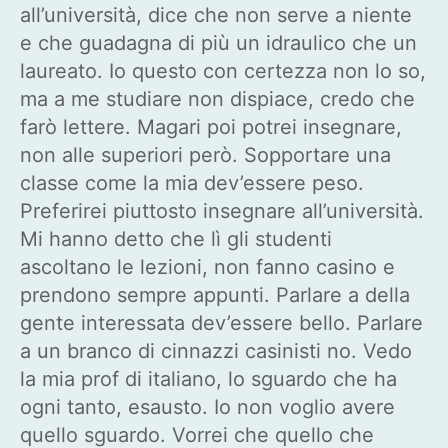
all’università, dice che non serve a niente
e che guadagna di più un idraulico che un
laureato. Io questo con certezza non lo so,
ma a me studiare non dispiace, credo che
farò lettere. Magari poi potrei insegnare,
non alle superiori però. Sopportare una
classe come la mia dev’essere peso.
Preferirei piuttosto insegnare all’università.
Mi hanno detto che lì gli studenti
ascoltano le lezioni, non fanno casino e
prendono sempre appunti. Parlare a della
gente interessata dev’essere bello. Parlare
a un branco di cinnazzi casinisti no. Vedo
la mia prof di italiano, lo sguardo che ha
ogni tanto, esausto. Io non voglio avere
quello sguardo. Vorrei che quello che