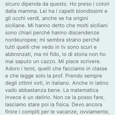
sicuro dipenda da questo. Ho preso i colori
dalla mamma. Lei ha i capelli biondissimi e
gli occhi verdi, anche se ha origini
siciliane. Mi hanno detto che molti siciliani
sono chiari perché hanno discendenze
nordeuropee; mi sembra strano perché
tutti quelli che vedo in tv sono scuri e
abbronzati, ma mi fido, io di storia non ho
mai saputo un cazzo. Mi piace scrivere.
Adoro i temi, quelli che facciamo in classe
e che legge solo la prof. Prendo sempre
degli ottimi voti, in italiano. Anche in latino
vado abbastanza bene. La matematica
invece è un delirio. Non ce la posso fare,
lasciamo stare poi la fisica. Devo ancora
finire i compiti per le vacanze, ovviamente,