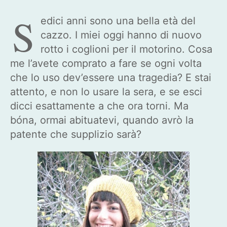
S
edici anni sono una bella età del
cazzo. I miei oggi hanno di nuovo
rotto i coglioni per il motorino. Cosa
me l’avete comprato a fare se ogni volta
che lo uso dev’essere una tragedia? E stai
attento, e non lo usare la sera, e se esci
dicci esattamente a che ora torni. Ma
bóna, ormai abituatevi, quando avrò la
patente che supplizio sarà?