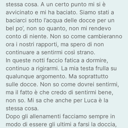
stessa cosa. A un certo punto mi si è
avvicinato e mi ha baciato. Siamo stati a
baciarci sotto l’acqua delle docce per un
bel po’, non so quanto, non mi rendevo
conto di niente. Non so come cambieranno
ora i nostri rapporti, ma spero di non
continuare a sentirmi così strano.
In queste notti faccio fatica a dormire,
continuo a rigirarmi. La mia testa frulla su
qualunque argomento. Ma soprattutto
sulle docce. Non so come dovrei sentirmi,
ma il fatto è che credo di sentirmi bene,
non so. Mi sa che anche per Luca è la
stessa cosa.
Dopo gli allenamenti facciamo sempre in
modo di essere gli ultimi a farsi la doccia,