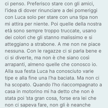
ci penso. Preferisco stare con gli amici,
l’idea di dover rinunciare a dei pomeriggi
con Luca solo per stare con una tipa non
mi attira per niente. Poi quelle della nostra
età sono sempre troppo truccate, usano
dei colori che gli stanno malissimo e si
atteggiano a strabone. A me non ne piace
nessuna. Con le ragazze ci si parla bene e
ci si diverte, ma non è che siano così
arrapanti, almeno quelle che conosco io.
Alla sua festa Luca ha conosciuto varie
tipe e alla fine una l’ha baciata. Ma non ci
ha scopato. Quando l’ho riaccompagnato a
casa in motorino mi ha detto che non è
stata poi ’sta gran cosa, forse era lei che
non ci sapeva fare, non gli è neanche