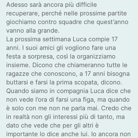
Adesso sarà ancora più difficile
recuperare, perché nelle prossime partite
giochiamo contro squadre che quest’anno
vanno alla grande.
La prossima settimana Luca compie 17
anni. I suoi amici gli vogliono fare una
festa a sorpresa, così la organizziamo
insieme. Dicono che chiameranno tutte le
ragazze che conoscono, a 17 anni bisogna
buttarsi e farsi la prima scopata, dicono.
Quando siamo in compagnia Luca dice che
non vede l’ora di farsi una figa, ma quando
è solo con me non ne parla mai. Credo che
in realtà non gli interessi più di tanto, ma
dato che vede che per gli altri è
importante lo dice anche lui. Io ancora non