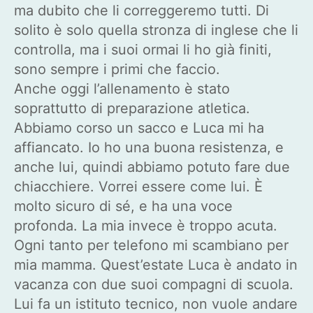
ma dubito che li correggeremo tutti. Di
solito è solo quella stronza di inglese che li
controlla, ma i suoi ormai li ho già finiti,
sono sempre i primi che faccio.
Anche oggi l’allenamento è stato
soprattutto di preparazione atletica.
Abbiamo corso un sacco e Luca mi ha
affiancato. Io ho una buona resistenza, e
anche lui, quindi abbiamo potuto fare due
chiacchiere. Vorrei essere come lui. È
molto sicuro di sé, e ha una voce
profonda. La mia invece è troppo acuta.
Ogni tanto per telefono mi scambiano per
mia mamma. Quest’estate Luca è andato in
vacanza con due suoi compagni di scuola.
Lui fa un istituto tecnico, non vuole andare