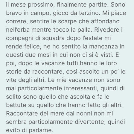
il mese prossimo, finalmente partite. Sono
bravo in campo, gioco da terzino. Mi piace
correre, sentire le scarpe che affondano
nell’erba mentre tocco la palla. Rivedere i
compagni di squadra dopo l’estate mi
rende felice, ne ho sentito la mancanza in
questi due mesi in cui non ci si è visti. E
poi, dopo le vacanze tutti hanno le loro
storie da raccontare, così ascolto un po’ le
vite degli altri. Le mie vacanze non sono
mai particolarmente interessanti, quindi di
solito sono quello che ascolta e fa le
battute su quello che hanno fatto gli altri.
Raccontare del mare dai nonni non mi
sembra particolarmente divertente, quindi
evito di parlarne.