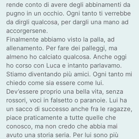
rende conto di avere degli abbinamenti da
pugno in un occhio. Ogni tanto ti verrebbe
da dirgli qualcosa, per dargli una mano ad
accorgersene.
Finalmente abbiamo visto la palla, ad
allenamento. Per fare dei palleggi, ma
almeno ho calciato qualcosa. Anche oggi
ho corso con Luca e intanto parlavamo.
Stiamo diventando più amici. Ogni tanto mi
chiedo come sia essere come lui.
Dev’essere proprio una bella vita, senza
rossori, voci in falsetto o paranoie. Lui ha
un sacco di successo anche fra le ragazze,
piace praticamente a tutte quelle che
conosco, ma non credo che abbia mai
avuto una storia seria. Per lui sono più