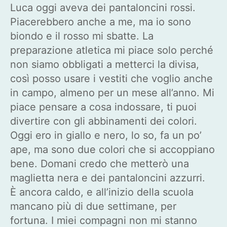
Luca oggi aveva dei pantaloncini rossi.
Piacerebbero anche a me, ma io sono
biondo e il rosso mi sbatte. La
preparazione atletica mi piace solo perché
non siamo obbligati a metterci la divisa,
così posso usare i vestiti che voglio anche
in campo, almeno per un mese all’anno. Mi
piace pensare a cosa indossare, ti puoi
divertire con gli abbinamenti dei colori.
Oggi ero in giallo e nero, lo so, fa un po’
ape, ma sono due colori che si accoppiano
bene. Domani credo che metterò una
maglietta nera e dei pantaloncini azzurri.
È ancora caldo, e all’inizio della scuola
mancano più di due settimane, per
fortuna. I miei compagni non mi stanno