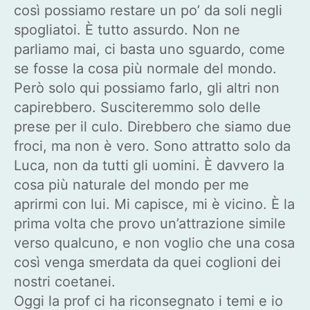
così possiamo restare un po’ da soli negli
spogliatoi. È tutto assurdo. Non ne
parliamo mai, ci basta uno sguardo, come
se fosse la cosa più normale del mondo.
Però solo qui possiamo farlo, gli altri non
capirebbero. Susciteremmo solo delle
prese per il culo. Direbbero che siamo due
froci, ma non è vero. Sono attratto solo da
Luca, non da tutti gli uomini. È davvero la
cosa più naturale del mondo per me
aprirmi con lui. Mi capisce, mi è vicino. È la
prima volta che provo un’attrazione simile
verso qualcuno, e non voglio che una cosa
così venga smerdata da quei coglioni dei
nostri coetanei.
Oggi la prof ci ha riconsegnato i temi e io