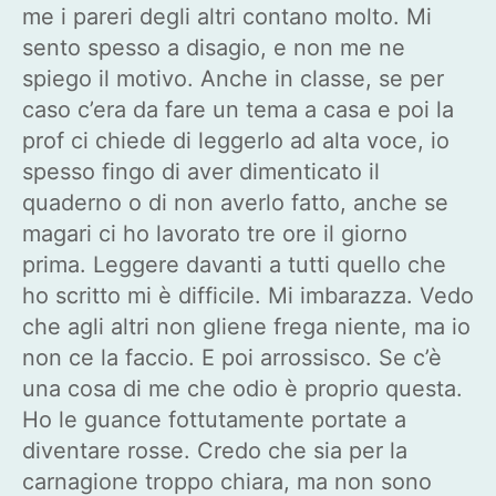
me i pareri degli altri contano molto. Mi
sento spesso a disagio, e non me ne
spiego il motivo. Anche in classe, se per
caso c’era da fare un tema a casa e poi la
prof ci chiede di leggerlo ad alta voce, io
spesso fingo di aver dimenticato il
quaderno o di non averlo fatto, anche se
magari ci ho lavorato tre ore il giorno
prima. Leggere davanti a tutti quello che
ho scritto mi è difficile. Mi imbarazza. Vedo
che agli altri non gliene frega niente, ma io
non ce la faccio. E poi arrossisco. Se c’è
una cosa di me che odio è proprio questa.
Ho le guance fottutamente portate a
diventare rosse. Credo che sia per la
carnagione troppo chiara, ma non sono