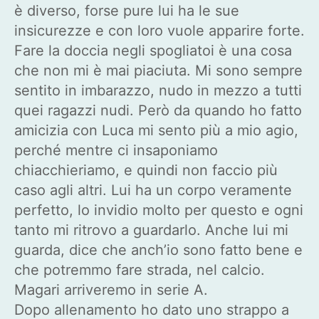
è diverso, forse pure lui ha le sue
insicurezze e con loro vuole apparire forte.
Fare la doccia negli spogliatoi è una cosa
che non mi è mai piaciuta. Mi sono sempre
sentito in imbarazzo, nudo in mezzo a tutti
quei ragazzi nudi. Però da quando ho fatto
amicizia con Luca mi sento più a mio agio,
perché mentre ci insaponiamo
chiacchieriamo, e quindi non faccio più
caso agli altri. Lui ha un corpo veramente
perfetto, lo invidio molto per questo e ogni
tanto mi ritrovo a guardarlo. Anche lui mi
guarda, dice che anch’io sono fatto bene e
che potremmo fare strada, nel calcio.
Magari arriveremo in serie A.
Dopo allenamento ho dato uno strappo a