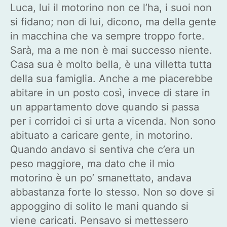
Luca, lui il motorino non ce l’ha, i suoi non
si fidano; non di lui, dicono, ma della gente
in macchina che va sempre troppo forte.
Sarà, ma a me non è mai successo niente.
Casa sua è molto bella, è una villetta tutta
della sua famiglia. Anche a me piacerebbe
abitare in un posto così, invece di stare in
un appartamento dove quando si passa
per i corridoi ci si urta a vicenda. Non sono
abituato a caricare gente, in motorino.
Quando andavo si sentiva che c’era un
peso maggiore, ma dato che il mio
motorino è un po’ smanettato, andava
abbastanza forte lo stesso. Non so dove si
appoggino di solito le mani quando si
viene caricati. Pensavo si mettessero