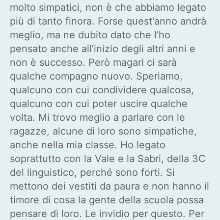
molto simpatici, non è che abbiamo legato
più di tanto finora. Forse quest’anno andrà
meglio, ma ne dubito dato che l’ho
pensato anche all’inizio degli altri anni e
non è successo. Però magari ci sarà
qualche compagno nuovo. Speriamo,
qualcuno con cui condividere qualcosa,
qualcuno con cui poter uscire qualche
volta. Mi trovo meglio a parlare con le
ragazze, alcune di loro sono simpatiche,
anche nella mia classe. Ho legato
soprattutto con la Vale e la Sabri, della 3C
del linguistico, perché sono forti. Si
mettono dei vestiti da paura e non hanno il
timore di cosa la gente della scuola possa
pensare di loro. Le invidio per questo. Per