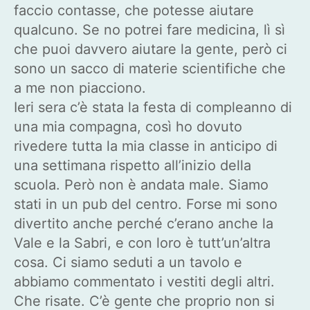
faccio contasse, che potesse aiutare
qualcuno. Se no potrei fare medicina, lì sì
che puoi davvero aiutare la gente, però ci
sono un sacco di materie scientifiche che
a me non piacciono.
Ieri sera c’è stata la festa di compleanno di
una mia compagna, così ho dovuto
rivedere tutta la mia classe in anticipo di
una settimana rispetto all’inizio della
scuola. Però non è andata male. Siamo
stati in un pub del centro. Forse mi sono
divertito anche perché c’erano anche la
Vale e la Sabri, e con loro è tutt’un’altra
cosa. Ci siamo seduti a un tavolo e
abbiamo commentato i vestiti degli altri.
Che risate. C’è gente che proprio non si