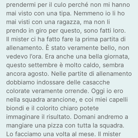
prendermi per il culo perché non mi hanno
mai visto con una tipa. Nemmeno io li ho
mai visti con una ragazza, ma non li
prendo in giro per questo, sono fatti loro.
Il mister ci ha fatto fare la prima partita di
allenamento. È stato veramente bello, non
vedevo l’ora. Era anche una bella giornata,
questo settembre è molto caldo, sembra
ancora agosto. Nelle partite di allenamento
dobbiamo indossare delle casacche
colorate veramente orrende. Oggi io ero
nella squadra arancione, e coi miei capelli
biondi e il colorito chiaro potete
immaginare il risultato. Domani andremo a
mangiare una pizza con tutta la squadra.
Lo facciamo una volta al mese. Il mister