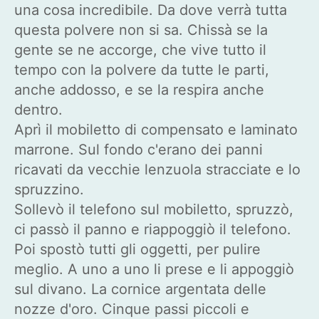
una cosa incredibile. Da dove verrà tutta
questa polvere non si sa. Chissà se la
gente se ne accorge, che vive tutto il
tempo con la polvere da tutte le parti,
anche addosso, e se la respira anche
dentro.
Aprì il mobiletto di compensato e laminato
marrone. Sul fondo c'erano dei panni
ricavati da vecchie lenzuola stracciate e lo
spruzzino.
Sollevò il telefono sul mobiletto, spruzzò,
ci passò il panno e riappoggiò il telefono.
Poi spostò tutti gli oggetti, per pulire
meglio. A uno a uno li prese e li appoggiò
sul divano. La cornice argentata delle
nozze d'oro. Cinque passi piccoli e