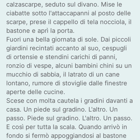
calzascarpe, seduto sul divano. Mise le
ciabatte sotto l'attaccapanni al posto delle
scarpe, prese il cappello di tela nocciola, il
bastone e aprì la porta.
Fuori una bella giornata di sole. Dai piccoli
giardini recintati accanto al suo, cespugli
di ortensie e stendini carichi di panni,
ronzio di vespe, alcuni bambini chini su un
mucchio di sabbia, il latrato di un cane
lontano, rumore di stoviglie dalle finestre
aperte delle cucine.
Scese con molta cautela i gradini davanti a
casa. Un piede sul gradino. L'altro. Un
passo. Piede sul gradino. L'altro. Un passo.
E così per tutta la scala. Quando arrivò in
fondo si fermò appoggiandosi al bastone