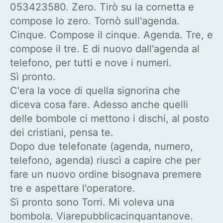
053423580. Zero. Tirò su la cornetta e
compose lo zero. Tornò sull'agenda.
Cinque. Compose il cinque. Agenda. Tre, e
compose il tre. E di nuovo dall'agenda al
telefono, per tutti e nove i numeri.
Sì pronto.
C'era la voce di quella signorina che
diceva cosa fare. Adesso anche quelli
delle bombole ci mettono i dischi, al posto
dei cristiani, pensa te.
Dopo due telefonate (agenda, numero,
telefono, agenda) riuscì a capire che per
fare un nuovo ordine bisognava premere
tre e aspettare l'operatore.
Sì pronto sono Torri. Mi voleva una
bombola. Viarepubblicacinquantanove.