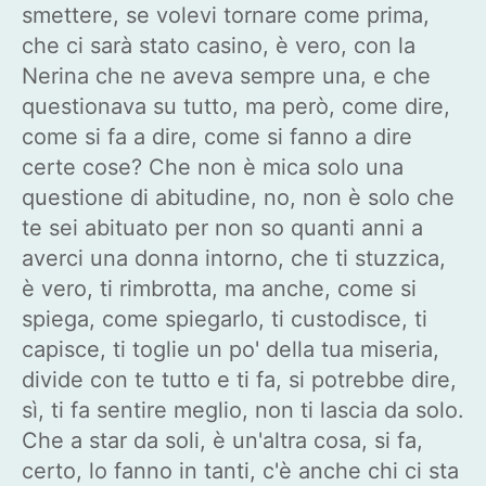
smettere, se volevi tornare come prima,
che ci sarà stato casino, è vero, con la
Nerina che ne aveva sempre una, e che
questionava su tutto, ma però, come dire,
come si fa a dire, come si fanno a dire
certe cose? Che non è mica solo una
questione di abitudine, no, non è solo che
te sei abituato per non so quanti anni a
averci una donna intorno, che ti stuzzica,
è vero, ti rimbrotta, ma anche, come si
spiega, come spiegarlo, ti custodisce, ti
capisce, ti toglie un po' della tua miseria,
divide con te tutto e ti fa, si potrebbe dire,
sì, ti fa sentire meglio, non ti lascia da solo.
Che a star da soli, è un'altra cosa, si fa,
certo, lo fanno in tanti, c'è anche chi ci sta