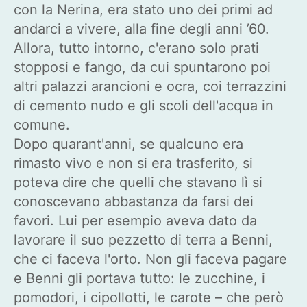
con la Nerina, era stato uno dei primi ad
andarci a vivere, alla fine degli anni ’60.
Allora, tutto intorno, c'erano solo prati
stopposi e fango, da cui spuntarono poi
altri palazzi arancioni e ocra, coi terrazzini
di cemento nudo e gli scoli dell'acqua in
comune.
Dopo quarant'anni, se qualcuno era
rimasto vivo e non si era trasferito, si
poteva dire che quelli che stavano lì si
conoscevano abbastanza da farsi dei
favori. Lui per esempio aveva dato da
lavorare il suo pezzetto di terra a Benni,
che ci faceva l'orto. Non gli faceva pagare
e Benni gli portava tutto: le zucchine, i
pomodori, i cipollotti, le carote – che però