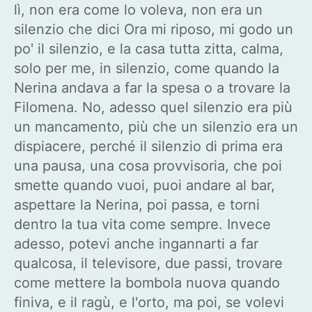
lì, non era come lo voleva, non era un
silenzio che dici Ora mi riposo, mi godo un
po' il silenzio, e la casa tutta zitta, calma,
solo per me, in silenzio, come quando la
Nerina andava a far la spesa o a trovare la
Filomena. No, adesso quel silenzio era più
un mancamento, più che un silenzio era un
dispiacere, perché il silenzio di prima era
una pausa, una cosa provvisoria, che poi
smette quando vuoi, puoi andare al bar,
aspettare la Nerina, poi passa, e torni
dentro la tua vita come sempre. Invece
adesso, potevi anche ingannarti a far
qualcosa, il televisore, due passi, trovare
come mettere la bombola nuova quando
finiva, e il ragù, e l'orto, ma poi, se volevi