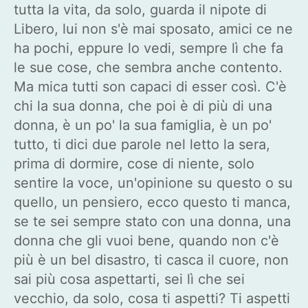
tutta la vita, da solo, guarda il nipote di
Libero, lui non s'è mai sposato, amici ce ne
ha pochi, eppure lo vedi, sempre lì che fa
le sue cose, che sembra anche contento.
Ma mica tutti son capaci di esser così. C'è
chi la sua donna, che poi è di più di una
donna, è un po' la sua famiglia, è un po'
tutto, ti dici due parole nel letto la sera,
prima di dormire, cose di niente, solo
sentire la voce, un'opinione su questo o su
quello, un pensiero, ecco questo ti manca,
se te sei sempre stato con una donna, una
donna che gli vuoi bene, quando non c'è
più è un bel disastro, ti casca il cuore, non
sai più cosa aspettarti, sei lì che sei
vecchio, da solo, cosa ti aspetti? Ti aspetti