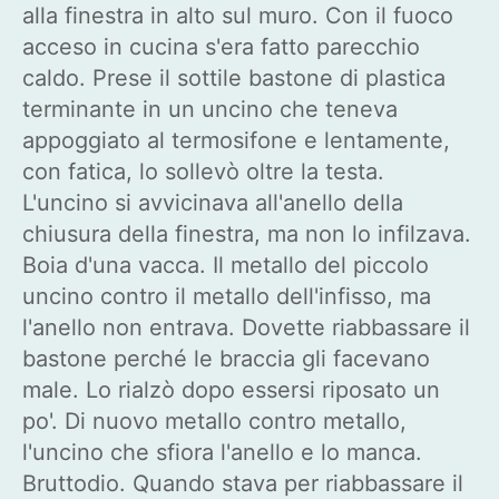
alla finestra in alto sul muro. Con il fuoco
acceso in cucina s'era fatto parecchio
caldo. Prese il sottile bastone di plastica
terminante in un uncino che teneva
appoggiato al termosifone e lentamente,
con fatica, lo sollevò oltre la testa.
L'uncino si avvicinava all'anello della
chiusura della finestra, ma non lo infilzava.
Boia d'una vacca. Il metallo del piccolo
uncino contro il metallo dell'infisso, ma
l'anello non entrava. Dovette riabbassare il
bastone perché le braccia gli facevano
male. Lo rialzò dopo essersi riposato un
po'. Di nuovo metallo contro metallo,
l'uncino che sfiora l'anello e lo manca.
Bruttodio. Quando stava per riabbassare il