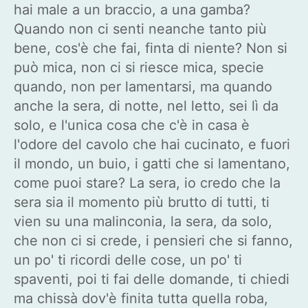
hai male a un braccio, a una gamba?
Quando non ci senti neanche tanto più
bene, cos'è che fai, finta di niente? Non si
può mica, non ci si riesce mica, specie
quando, non per lamentarsi, ma quando
anche la sera, di notte, nel letto, sei lì da
solo, e l'unica cosa che c'è in casa è
l'odore del cavolo che hai cucinato, e fuori
il mondo, un buio, i gatti che si lamentano,
come puoi stare? La sera, io credo che la
sera sia il momento più brutto di tutti, ti
vien su una malinconia, la sera, da solo,
che non ci si crede, i pensieri che si fanno,
un po' ti ricordi delle cose, un po' ti
spaventi, poi ti fai delle domande, ti chiedi
ma chissà dov'è finita tutta quella roba,