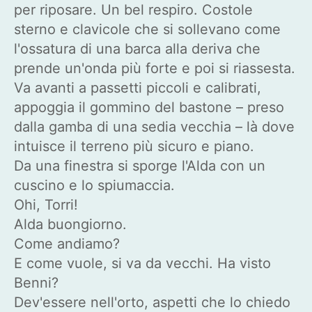
per riposare. Un bel respiro. Costole
sterno e clavicole che si sollevano come
l'ossatura di una barca alla deriva che
prende un'onda più forte e poi si riassesta.
Va avanti a passetti piccoli e calibrati,
appoggia il gommino del bastone – preso
dalla gamba di una sedia vecchia – là dove
intuisce il terreno più sicuro e piano.
Da una finestra si sporge l'Alda con un
cuscino e lo spiumaccia.
Ohi, Torri!
Alda buongiorno.
Come andiamo?
E come vuole, si va da vecchi. Ha visto
Benni?
Dev'essere nell'orto, aspetti che lo chiedo