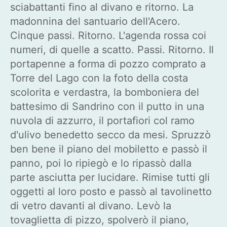
sciabattanti fino al divano e ritorno. La
madonnina del santuario dell'Acero.
Cinque passi. Ritorno. L'agenda rossa coi
numeri, di quelle a scatto. Passi. Ritorno. Il
portapenne a forma di pozzo comprato a
Torre del Lago con la foto della costa
scolorita e verdastra, la bomboniera del
battesimo di Sandrino con il putto in una
nuvola di azzurro, il portafiori col ramo
d'ulivo benedetto secco da mesi. Spruzzò
ben bene il piano del mobiletto e passò il
panno, poi lo ripiegò e lo ripassò dalla
parte asciutta per lucidare. Rimise tutti gli
oggetti al loro posto e passò al tavolinetto
di vetro davanti al divano. Levò la
tovaglietta di pizzo, spolverò il piano,