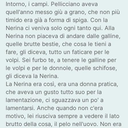
Intorno, i campi. Pellicciano aveva
quell'anno messo giù a grano, che non più
timido era già a forma di spiga. Con la
Nerina ci veniva solo ogni tanto qui. Alla
Nerina non piaceva di andare dalle galline,
quelle brutte bestie, che cosa le tieni a
fare, gli diceva, tutto un faticare per le
volpi. Sei furbo te, a tenere le galline per
le volpi e per le donnole, quelle schifose,
gli diceva la Nerina.
La Nerina era così, era una donna pratica,
che aveva un gusto tutto suo per la
lamentazione, ci sguazzava un po' a
lamentarsi. Anche quando non c'era
motivo, lei riusciva sempre a vedere il lato
brutto della cosa, il pelo nell'uovo. Non era