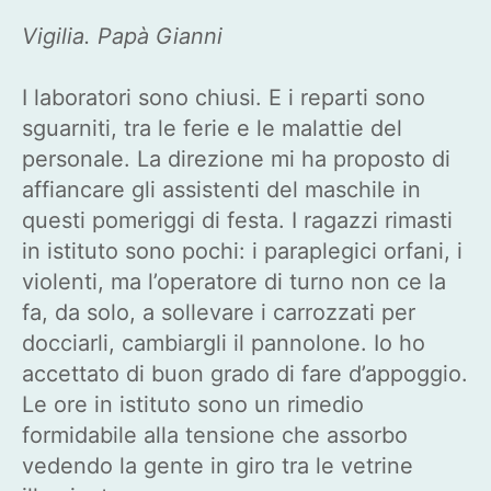
Vigilia. Papà Gianni
I laboratori sono chiusi. E i reparti sono
sguarniti, tra le ferie e le malattie del
personale. La direzione mi ha proposto di
affiancare gli assistenti del maschile in
questi pomeriggi di festa. I ragazzi rimasti
in istituto sono pochi: i paraplegici orfani, i
violenti, ma l’operatore di turno non ce la
fa, da solo, a sollevare i carrozzati per
docciarli, cambiargli il pannolone. Io ho
accettato di buon grado di fare d’appoggio.
Le ore in istituto sono un rimedio
formidabile alla tensione che assorbo
vedendo la gente in giro tra le vetrine