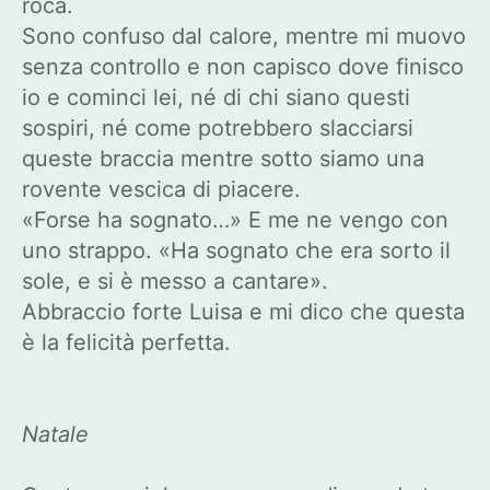
roca.
Sono confuso dal calore, mentre mi muovo
senza controllo e non capisco dove finisco
io e cominci lei, né di chi siano questi
sospiri, né come potrebbero slacciarsi
queste braccia mentre sotto siamo una
rovente vescica di piacere.
«Forse ha sognato…» E me ne vengo con
uno strappo. «Ha sognato che era sorto il
sole, e si è messo a cantare».
Abbraccio forte Luisa e mi dico che questa
è la felicità perfetta.
Natale