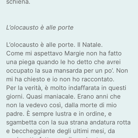
schiena.
L’olocausto è alle porte
L’olocausto è alle porte. Il Natale.
Come mi aspettavo Margie non ha fatto
una piega quando le ho detto che avrei
occupato la sua mansarda per un po’. Non
mi ha chiesto e io non ho raccontato.
Per la verità, è molto indaffarata in questi
giorni. Quasi maniacale. Erano anni che
non la vedevo così, dalla morte di mio
padre. È sempre lustra e in ordine, e
sgambetta con la sua strana andatura rotta
e beccheggiante degli ultimi mesi, da