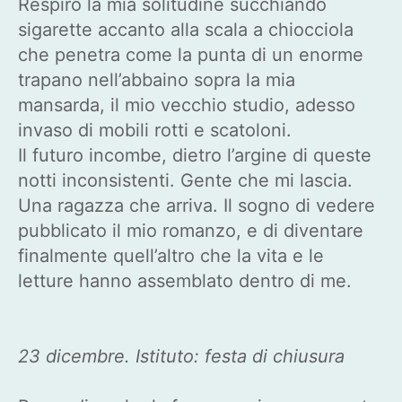
Respiro la mia solitudine succhiando
sigarette accanto alla scala a chiocciola
che penetra come la punta di un enorme
trapano nell’abbaino sopra la mia
mansarda, il mio vecchio studio, adesso
invaso di mobili rotti e scatoloni.
Il futuro incombe, dietro l’argine di queste
notti inconsistenti. Gente che mi lascia.
Una ragazza che arriva. Il sogno di vedere
pubblicato il mio romanzo, e di diventare
finalmente quell’altro che la vita e le
letture hanno assemblato dentro di me.
23 dicembre. Istituto: festa di chiusura