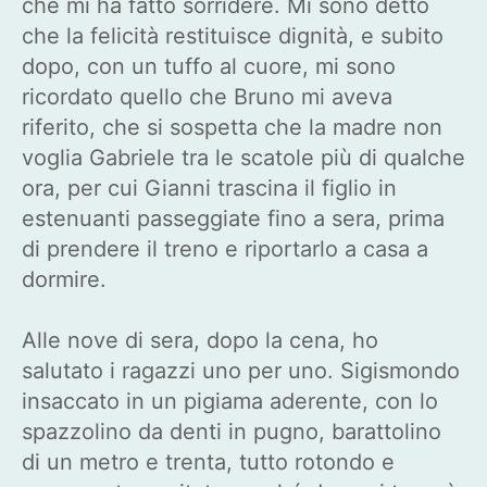
che mi ha fatto sorridere. Mi sono detto
che la felicità restituisce dignità, e subito
dopo, con un tuffo al cuore, mi sono
ricordato quello che Bruno mi aveva
riferito, che si sospetta che la madre non
voglia Gabriele tra le scatole più di qualche
ora, per cui Gianni trascina il figlio in
estenuanti passeggiate fino a sera, prima
di prendere il treno e riportarlo a casa a
dormire.
Alle nove di sera, dopo la cena, ho
salutato i ragazzi uno per uno. Sigismondo
insaccato in un pigiama aderente, con lo
spazzolino da denti in pugno, barattolino
di un metro e trenta, tutto rotondo e