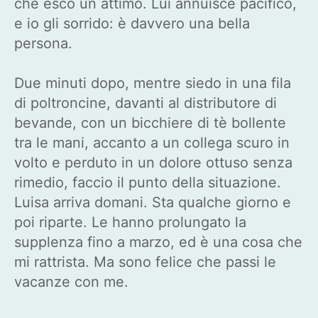
che esco un attimo. Lui annuisce pacifico,
e io gli sorrido: è davvero una bella
persona.
Due minuti dopo, mentre siedo in una fila
di poltroncine, davanti al distributore di
bevande, con un bicchiere di tè bollente
tra le mani, accanto a un collega scuro in
volto e perduto in un dolore ottuso senza
rimedio, faccio il punto della situazione.
Luisa arriva domani. Sta qualche giorno e
poi riparte. Le hanno prolungato la
supplenza fino a marzo, ed è una cosa che
mi rattrista. Ma sono felice che passi le
vacanze con me.