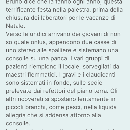
Bruno dice che la fanno ogni anno, questa
terrificante festa nella palestra, prima della
chiusura dei laboratori per le vacanze di
Natale.
Verso le undici arrivano dei giovani di non
so quale onlus, appendono due casse di
uno stereo alle spalliere e sistemano una
consolle su una panca. I vari gruppi di
pazienti riempiono il locale, sorvegliati da
maestri flemmatici. I gravi e i claudicanti
sono sistemati in fondo, sulle sedie
prelevate dai refettori del piano terra. Gli
altri ricoverati si spostano lentamente in
piccoli branchi, come pesci, nella liquida
allegria che si addensa attorno alla
consolle.