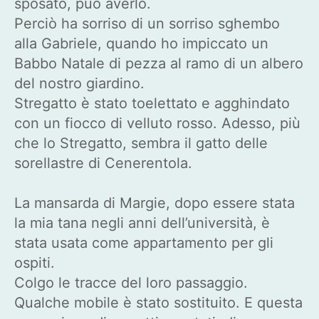
sposato, può averlo.
Perciò ha sorriso di un sorriso sghembo
alla Gabriele, quando ho impiccato un
Babbo Natale di pezza al ramo di un albero
del nostro giardino.
Stregatto è stato toelettato e agghindato
con un fiocco di velluto rosso. Adesso, più
che lo Stregatto, sembra il gatto delle
sorellastre di Cenerentola.
La mansarda di Margie, dopo essere stata
la mia tana negli anni dell’università, è
stata usata come appartamento per gli
ospiti.
Colgo le tracce del loro passaggio.
Qualche mobile è stato sostituito. E questa