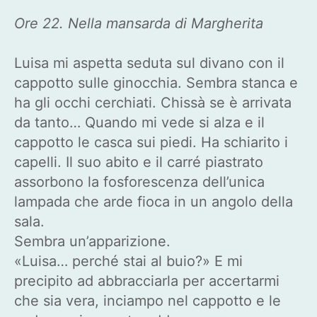
Ore 22. Nella mansarda di Margherita
Luisa mi aspetta seduta sul divano con il
cappotto sulle ginocchia. Sembra stanca e
ha gli occhi cerchiati. Chissà se è arrivata
da tanto… Quando mi vede si alza e il
cappotto le casca sui piedi. Ha schiarito i
capelli. Il suo abito e il carré piastrato
assorbono la fosforescenza dell’unica
lampada che arde fioca in un angolo della
sala.
Sembra un’apparizione.
«Luisa… perché stai al buio?» E mi
precipito ad abbracciarla per accertarmi
che sia vera, inciampo nel cappotto e le