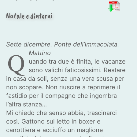
Natale e dintorni
Sette dicembre. Ponte dell’Immacolata.
Q
Mattino
uando tra due è finita, le vacanze
sono valichi faticosissimi. Restare
in casa da soli, senza una vera scusa per
non scopare. Non riuscire a reprimere il
fastidio per il compagno che ingombra
l’altra stanza…
Mi chiedo che senso abbia, trascinarci
così. Gattono sul letto in boxer e
canottiera e acciuffo un maglione