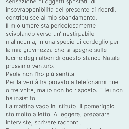
sensazione di oggetti spostati, di
insovrapponibilità del presente ai ricordi,
contribuisce al mio sbandamento.
Il mio umore sta pericolosamente
scivolando verso un’inestirpabile
malinconia, in una specie di cordoglio per
la mia giovinezza che si spegne sulle
lucine degli alberi di questo stanco Natale
prossimo venturo.
Paola non l’ho più sentita.
Per la verità ha provato a telefonarmi due
o tre volte, ma io non ho risposto. E lei non
ha insistito.
La mattina vado in istituto. Il pomeriggio
sto molto a letto. A leggere, preparare
interviste, scrivere racconti.