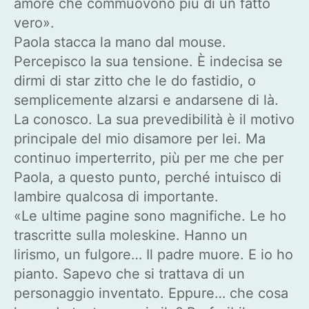
amore che commuovono più di un fatto
vero».
Paola stacca la mano dal mouse.
Percepisco la sua tensione. È indecisa se
dirmi di star zitto che le do fastidio, o
semplicemente alzarsi e andarsene di là.
La conosco. La sua prevedibilità è il motivo
principale del mio disamore per lei. Ma
continuo imperterrito, più per me che per
Paola, a questo punto, perché intuisco di
lambire qualcosa di importante.
«Le ultime pagine sono magnifiche. Le ho
trascritte sulla moleskine. Hanno un
lirismo, un fulgore… Il padre muore. E io ho
pianto. Sapevo che si trattava di un
personaggio inventato. Eppure… che cosa