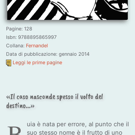
Pagine: 128
Isbn: 9788895865997
Collana:
Fernandel
Data di pubblicazione: gennaio 2014
Leggi le prime pagine
«Il caso nasconde spesso il volto del
destino...»
B
uia è nata per errore, al punto che il
suo stesso nome è il frutto di uno