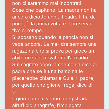
non ci saremmo mai incontrati.
Cose che capitano. La madre non ha
ancora diciotto anni, il padre li ha da
poco, è la prima volta e il preserva-
tivo si rompe.
Si sposano quando la pancia non si
vede ancora. La ma- dre sembra una
ragazzina che si prova per gioco un
abito nuziale trovato nell’armadio.
Sul sagrato dopo la cerimonia dice al
padre che se è una bambina le
piacerebbe chiamarla Guia. Il padre,
per quello che gliene frega, dice di
sì.
Il giorno in cui vanno a registrarla
all’ufficio anagrafe, l’impiegata