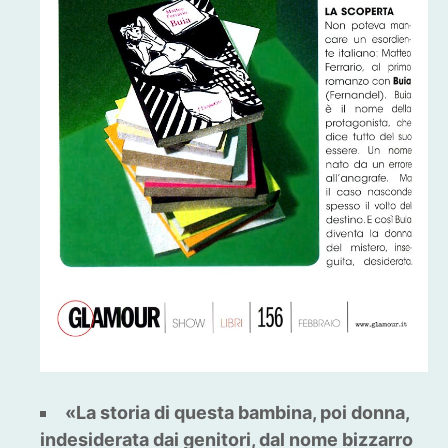
«La storia di questa bambina, poi donna,
indesiderata dai genitori, dal nome bizzarro