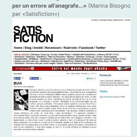
per un errore all’anagrafe...»
(Marina Bisogno
per «Satisfiction»)