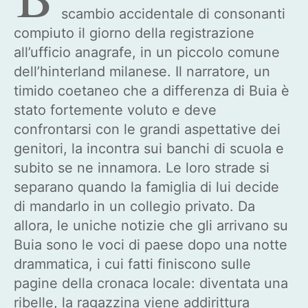
scambio accidentale di consonanti
compiuto il giorno della registrazione
all’ufficio anagrafe, in un piccolo comune
dell’hinterland milanese. Il narratore, un
timido coetaneo che a differenza di Buia è
stato fortemente voluto e deve
confrontarsi con le grandi aspettative dei
genitori, la incontra sui banchi di scuola e
subito se ne innamora. Le loro strade si
separano quando la famiglia di lui decide
di mandarlo in un collegio privato. Da
allora, le uniche notizie che gli arrivano su
Buia sono le voci di paese dopo una notte
drammatica, i cui fatti finiscono sulle
pagine della cronaca locale: diventata una
ribelle, la ragazzina viene addirittura