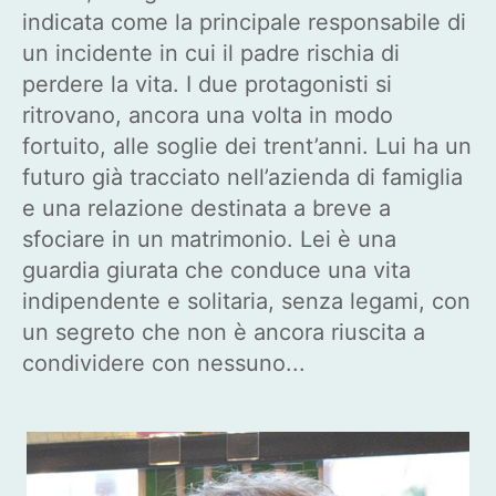
indicata come la principale responsabile di
un incidente in cui il padre rischia di
perdere la vita. I due protagonisti si
ritrovano, ancora una volta in modo
fortuito, alle soglie dei trent’anni. Lui ha un
futuro già tracciato nell’azienda di famiglia
e una relazione destinata a breve a
sfociare in un matrimonio. Lei è una
guardia giurata che conduce una vita
indipendente e solitaria, senza legami, con
un segreto che non è ancora riuscita a
condividere con nessuno...