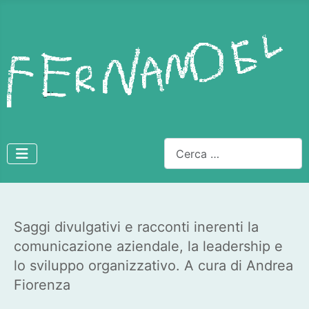
Cerca
Saggi divulgativi e racconti inerenti la
comunicazione aziendale, la leadership e
lo sviluppo organizzativo. A cura di Andrea
Fiorenza