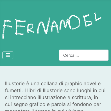
Cerca
Illustorie è una collana di graphic novel e
fumetti. I libri di Illustorie sono luoghi in cui
si intrecciano illustrazione e scrittura, in
cui segno grafico e parola si fondono per