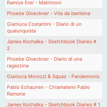
Ramize Erer - Matrimoni
Phoebe Gloeckner - Vita da bambina
Gianluca Costantini - Diario di un
qualunquista
James Kochalka - Sketchbook Diaries #
2
Phoebe Gloeckner - Diario di una
ragazzina
Gianluca Morozzi & Squaz - Pandemonio
Pablo Echaurren - Chiamatemi Pablo
Ramone
James Kochalka - Sketchbook Diaries # 1