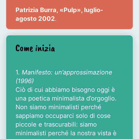
Patrizia Burra, «Pulp», luglio-
agosto 2002
.
Come inizia
1.
Manifesto: un’approssimazione
(1996)
Ciò di cui abbiamo bisogno oggi è
una poetica minimalista d’orgoglio.
Non siamo minimalisti perché
sappiamo occuparci solo di cose
piccole e trascurabili: siamo
minimalisti perché la nostra vista è