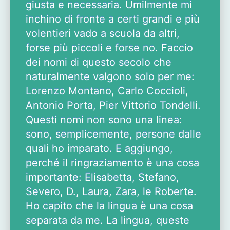
giusta e necessaria. Umilmente mi
inchino di fronte a certi grandi e più
volentieri vado a scuola da altri,
forse più piccoli e forse no. Faccio
dei nomi di questo secolo che
naturalmente valgono solo per me:
Lorenzo Montano, Carlo Coccioli,
Antonio Porta, Pier Vittorio Tondelli.
Questi nomi non sono una linea:
sono, semplicemente, persone dalle
quali ho imparato. E aggiungo,
perché il ringraziamento è una cosa
importante: Elisabetta, Stefano,
Severo, D., Laura, Zara, le Roberte.
Ho capito che la lingua è una cosa
separata da me. La lingua, queste