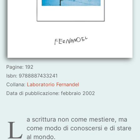
Pagine: 192
Isbn: 9788887433241
Collana:
Laboratorio Fernandel
Data di pubblicazione: febbraio 2002
L
a scrittura non come mestiere, ma
come modo di conoscersi e di stare
al mondo.