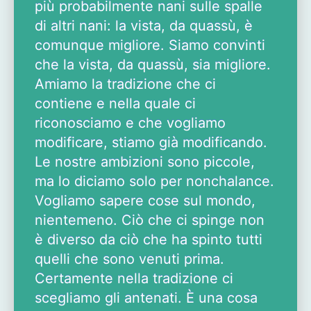
più probabilmente nani sulle spalle
di altri nani: la vista, da quassù, è
comunque migliore. Siamo convinti
che la vista, da quassù, sia migliore.
Amiamo la tradizione che ci
contiene e nella quale ci
riconosciamo e che vogliamo
modificare, stiamo già modificando.
Le nostre ambizioni sono piccole,
ma lo diciamo solo per nonchalance.
Vogliamo sapere cose sul mondo,
nientemeno. Ciò che ci spinge non
è diverso da ciò che ha spinto tutti
quelli che sono venuti prima.
Certamente nella tradizione ci
scegliamo gli antenati. È una cosa