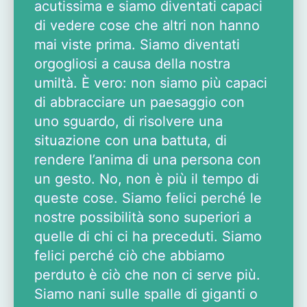
acutissima e siamo diventati capaci
di vedere cose che altri non hanno
mai viste prima. Siamo diventati
orgogliosi a causa della nostra
umiltà. È vero: non siamo più capaci
di abbracciare un paesaggio con
uno sguardo, di risolvere una
situazione con una battuta, di
rendere l’anima di una persona con
un gesto. No, non è più il tempo di
queste cose. Siamo felici perché le
nostre possibilità sono superiori a
quelle di chi ci ha preceduti. Siamo
felici perché ciò che abbiamo
perduto è ciò che non ci serve più.
Siamo nani sulle spalle di giganti o