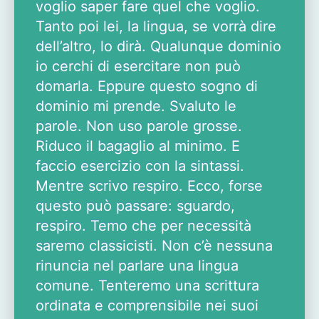
voglio saper fare quel che voglio.
Tanto poi lei, la lingua, se vorrà dire
dell’altro, lo dirà. Qualunque dominio
io cerchi di esercitare non può
domarla. Eppure questo sogno di
dominio mi prende. Svaluto le
parole. Non uso parole grosse.
Riduco il bagaglio al minimo. E
faccio esercizio con la sintassi.
Mentre scrivo respiro. Ecco, forse
questo può passare: sguardo,
respiro. Temo che per necessità
saremo classicisti. Non c’è nessuna
rinuncia nel parlare una lingua
comune. Tenteremo una scrittura
ordinata e comprensibile nei suoi