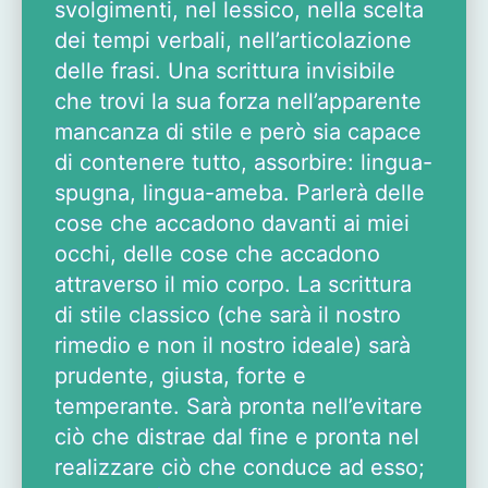
svolgimenti, nel lessico, nella scelta
dei tempi verbali, nell’articolazione
delle frasi. Una scrittura invisibile
che trovi la sua forza nell’apparente
mancanza di stile e però sia capace
di contenere tutto, assorbire: lingua-
spugna, lingua-ameba. Parlerà delle
cose che accadono davanti ai miei
occhi, delle cose che accadono
attraverso il mio corpo. La scrittura
di stile classico (che sarà il nostro
rimedio e non il nostro ideale) sarà
prudente, giusta, forte e
temperante. Sarà pronta nell’evitare
ciò che distrae dal fine e pronta nel
realizzare ciò che conduce ad esso;