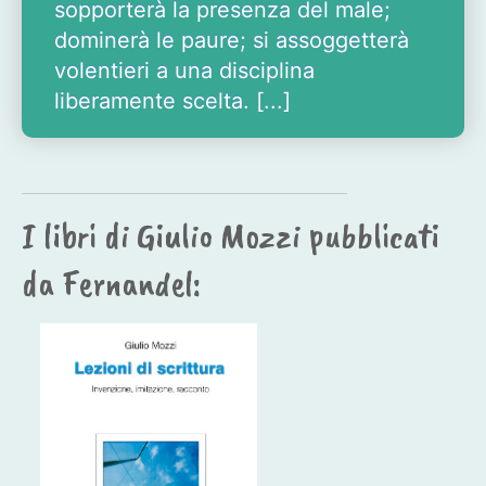
sopporterà la presenza del male;
dominerà le paure; si assoggetterà
volentieri a una disciplina
liberamente scelta. [...]
I libri di Giulio Mozzi pubblicati
da Fernandel: