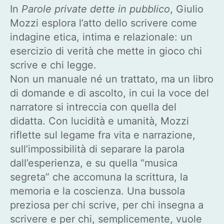
In
Parole private dette in pubblico
, Giulio
Mozzi esplora l’atto dello scrivere come
indagine etica, intima e relazionale: un
esercizio di verità che mette in gioco chi
scrive e chi legge.
Non un manuale né un trattato, ma un libro
di domande e di ascolto, in cui la voce del
narratore si intreccia con quella del
didatta. Con lucidità e umanità, Mozzi
riflette sul legame fra vita e narrazione,
sull’impossibilità di separare la parola
dall’esperienza, e su quella “musica
segreta” che accomuna la scrittura, la
memoria e la coscienza. Una bussola
preziosa per chi scrive, per chi insegna a
scrivere e per chi, semplicemente, vuole