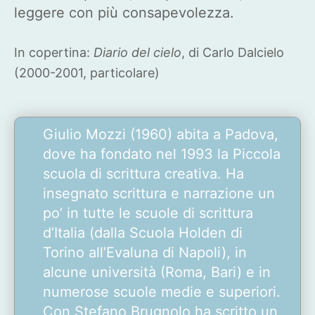
leggere con più consapevolezza.
In copertina:
Diario del cielo
, di Carlo Dalcielo
(2000-2001, particolare)
Giulio Mozzi (1960) abita a Padova,
dove ha fondato nel 1993 la Piccola
scuola di scrittura creativa. Ha
insegnato scrittura e narrazione un
po’ in tutte le scuole di scrittura
d’Italia (dalla Scuola Holden di
Torino all’Evaluna di Napoli), in
alcune università (Roma, Bari) e in
numerose scuole medie e superiori.
Con Stefano Brugnolo ha scritto un