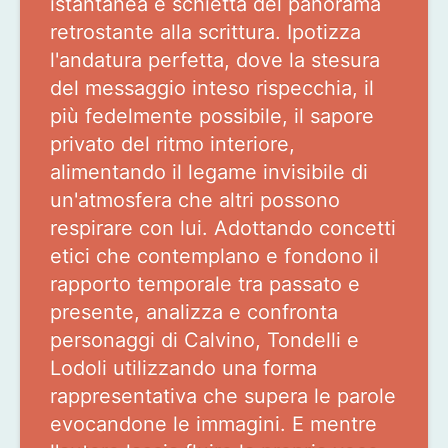
istantanea e schietta del panorama
retrostante alla scrittura. Ipotizza
l'andatura perfetta, dove la stesura
del messaggio inteso rispecchia, il
più fedelmente possibile, il sapore
privato del ritmo interiore,
alimentando il legame invisibile di
un'atmosfera che altri possono
respirare con lui. Adottando concetti
etici che contemplano e fondono il
rapporto temporale tra passato e
presente, analizza e confronta
personaggi di Calvino, Tondelli e
Lodoli utilizzando una forma
rappresentativa che supera le parole
evocandone le immagini. E mentre