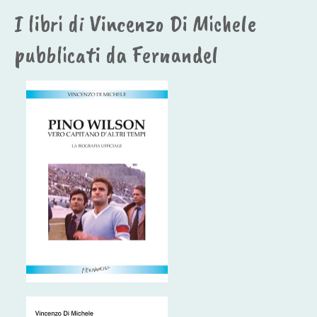
I libri di Vincenzo Di Michele
pubblicati da Fernandel