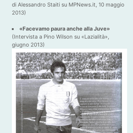
di Alessandro Staiti su MPNews.it, 10 maggio
2013)
«Facevamo paura anche alla Juve»
(Intervista a Pino Wilson su «Lazialità»,
giugno 2013)