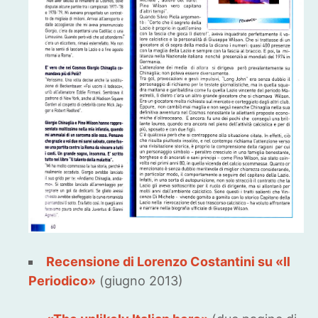
Recensione di Lorenzo Costantini su «Il
Periodico»
(giugno 2013)