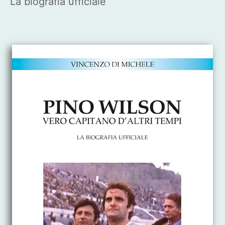
La biografia ufficiale