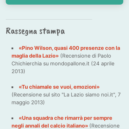
Rassegna stampa
«Pino Wilson, quasi 400 presenze con la
maglia della Lazio»
(Recensione di Paolo
Chichierchia su mondopallone.it (24 aprile
2013)
«Tu chiamale se vuoi, emozioni»
(Recensione sul sito "La Lazio siamo noi.it", 7
maggio 2013)
«Una squadra che rimarrà per sempre
negli annali del calcio italiano»
(Recensione