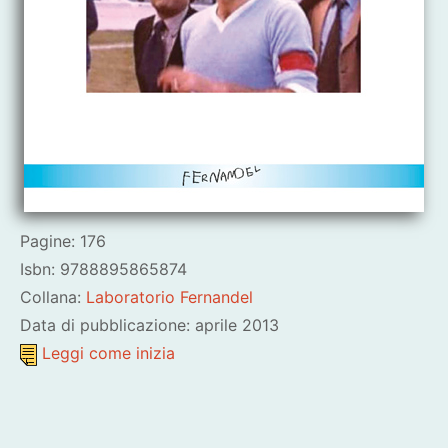
Pagine: 176
Isbn: 9788895865874
Collana:
Laboratorio Fernandel
Data di pubblicazione: aprile 2013
Leggi come inizia