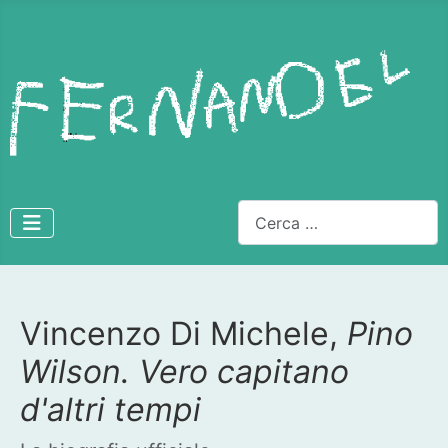
Cerca
Vincenzo Di Michele,
Pino
Dettagli
Wilson. Vero capitano
d'altri tempi