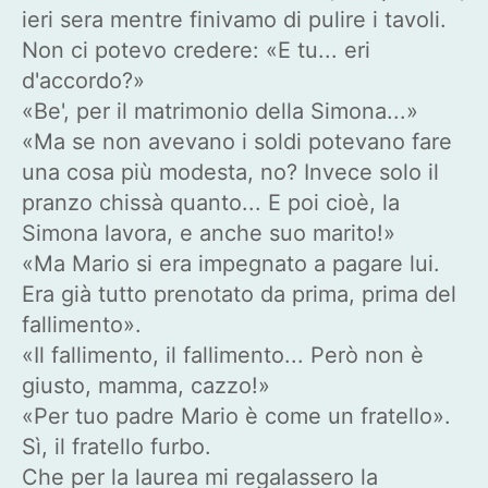
ieri sera mentre finivamo di pulire i tavoli.
Non ci potevo credere: «E tu... eri
d'accordo?»
«Be', per il matrimonio della Simona...»
«Ma se non avevano i soldi potevano fare
una cosa più modesta, no? Invece solo il
pranzo chissà quanto... E poi cioè, la
Simona lavora, e anche suo marito!»
«Ma Mario si era impegnato a pagare lui.
Era già tutto prenotato da prima, prima del
fallimento».
«Il fallimento, il fallimento... Però non è
giusto, mamma, cazzo!»
«Per tuo padre Mario è come un fratello».
Sì, il fratello furbo.
Che per la laurea mi regalassero la