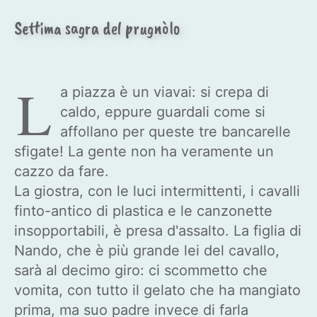
Settima sagra del prugnòlo
L
a piazza è un viavai: si crepa di
caldo, eppure guardali come si
affollano per queste tre bancarelle
sfigate! La gente non ha veramente un
cazzo da fare.
La giostra, con le luci intermittenti, i cavalli
finto-antico di plastica e le canzonette
insopportabili, è presa d'assalto. La figlia di
Nando, che è più grande lei del cavallo,
sarà al decimo giro: ci scommetto che
vomita, con tutto il gelato che ha mangiato
prima, ma suo padre invece di farla