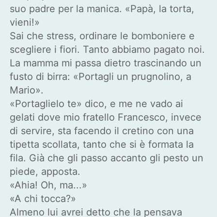
suo padre per la manica. «Papà, la torta,
vieni!»
Sai che stress, ordinare le bomboniere e
scegliere i fiori. Tanto abbiamo pagato noi.
La mamma mi passa dietro trascinando un
fusto di birra: «Portagli un prugnolino, a
Mario».
«Portaglielo te» dico, e me ne vado ai
gelati dove mio fratello Francesco, invece
di servire, sta facendo il cretino con una
tipetta scollata, tanto che si è formata la
fila. Già che gli passo accanto gli pesto un
piede, apposta.
«Ahia! Oh, ma...»
«A chi tocca?»
Almeno lui avrei detto che la pensava