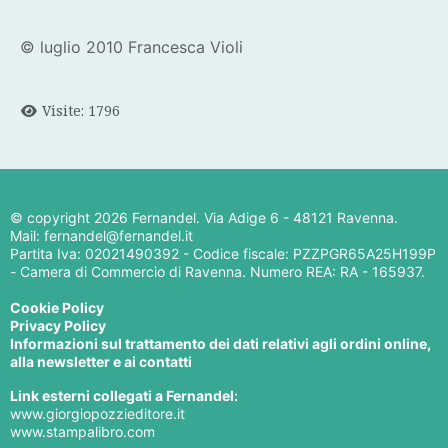
© luglio 2010 Francesca Violi
Visite: 1796
© copyright
2026 Fernandel. Via Adige 6 - 48121 Ravenna.
Mail: fernandel@fernandel.it
Partita Iva: 02021490392 - Codice fiscale: PZZPGR65A25H199P
- Camera di Commercio di Ravenna. Numero REA: RA - 165937.
Cookie Policy
Privacy Policy
Informazioni sul trattamento dei dati relativi agli ordini online,
alla newsletter e ai contatti
Link esterni collegati a Fernandel:
www.giorgiopozzieditore.it
www.stampalibro.com