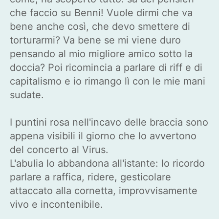
che faccio su Benni! Vuole dirmi che va
bene anche così, che devo smettere di
torturarmi? Va bene se mi viene duro
pensando al mio migliore amico sotto la
doccia? Poi ricomincia a parlare di riff e di
capitalismo e io rimango lì con le mie mani
sudate.
I puntini rosa nell'incavo delle braccia sono
appena visibili il giorno che lo avvertono
del concerto al Virus.
L'abulia lo abbandona all'istante: lo ricordo
parlare a raffica, ridere, gesticolare
attaccato alla cornetta, improvvisamente
vivo e incontenibile.