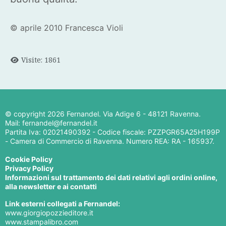
© aprile 2010 Francesca Violi
Visite: 1861
© copyright
2026 Fernandel. Via Adige 6 - 48121 Ravenna.
Mail: fernandel@fernandel.it
Partita Iva: 02021490392 - Codice fiscale: PZZPGR65A25H199P
- Camera di Commercio di Ravenna. Numero REA: RA - 165937.
Cookie Policy
Privacy Policy
Informazioni sul trattamento dei dati relativi agli ordini online,
alla newsletter e ai contatti
Link esterni collegati a Fernandel:
www.giorgiopozzieditore.it
www.stampalibro.com