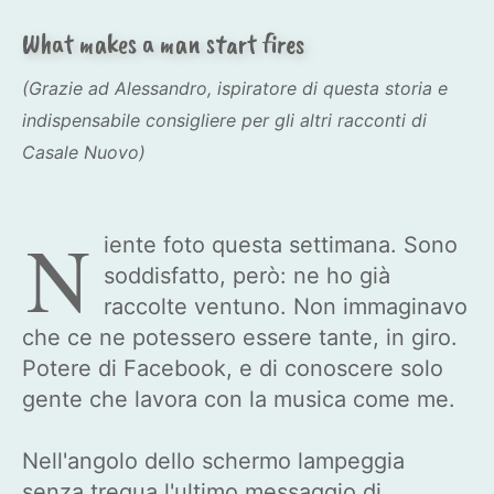
What makes a man start fires
(Grazie ad Alessandro, ispiratore di questa storia e
indispensabile consigliere per gli altri racconti di
Casale Nuovo)
N
iente foto questa settimana. Sono
soddisfatto, però: ne ho già
raccolte ventuno. Non immaginavo
che ce ne potessero essere tante, in giro.
Potere di Facebook, e di conoscere solo
gente che lavora con la musica come me.
Nell'angolo dello schermo lampeggia
senza tregua l'ultimo messaggio di