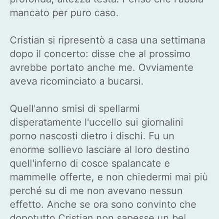
mancato per puro caso.
Cristian si ripresentò a casa una settimana
dopo il concerto: disse che al prossimo
avrebbe portato anche me. Ovviamente
aveva ricominciato a bucarsi.
Quell'anno smisi di spellarmi
disperatamente l'uccello sui giornalini
porno nascosti dietro i dischi. Fu un
enorme sollievo lasciare al loro destino
quell'inferno di cosce spalancate e
mammelle offerte, e non chiedermi mai più
perché su di me non avevano nessun
effetto. Anche se ora sono convinto che
dopotutto Cristian non sapesse un bel