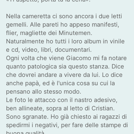
Nella cameretta ci sono ancora i due letti
gemelli. Alle pareti ho appeso manifesti,
flier, magliette dei Minutemen.
Naturalmente ho tutti i loro album in vinile
e cd, video, libri, documentari.
Ogni volta che viene Giacomo mi fa notare
quanto patologica sia questo stanza. Dice
che dovrei andare a vivere da lui. Lo dice
anche papà, ed è l'unica cosa su cui la
pensano allo stesso modo.
Le foto le attacco con il nastro adesivo,
ben allineate, sopra al letto di Cristian.
Sono sgranate. Ho già chiesto ai ragazzi di
spedirmi i negativi, per fare delle stampe di
buona qualità.