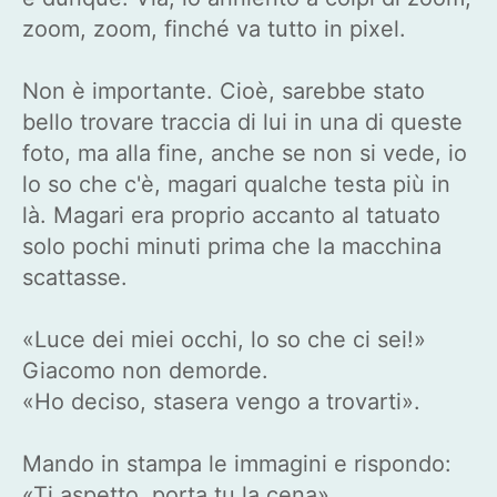
zoom, zoom, finché va tutto in pixel.
Non è importante. Cioè, sarebbe stato
bello trovare traccia di lui in una di queste
foto, ma alla fine, anche se non si vede, io
lo so che c'è, magari qualche testa più in
là. Magari era proprio accanto al tatuato
solo pochi minuti prima che la macchina
scattasse.
«Luce dei miei occhi, lo so che ci sei!»
Giacomo non demorde.
«Ho deciso, stasera vengo a trovarti».
Mando in stampa le immagini e rispondo:
«Ti aspetto, porta tu la cena».