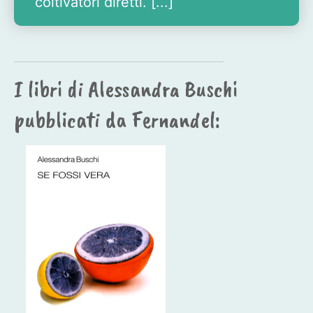
coltivatori diretti. [...]
I libri di Alessandra Buschi
pubblicati da Fernandel: