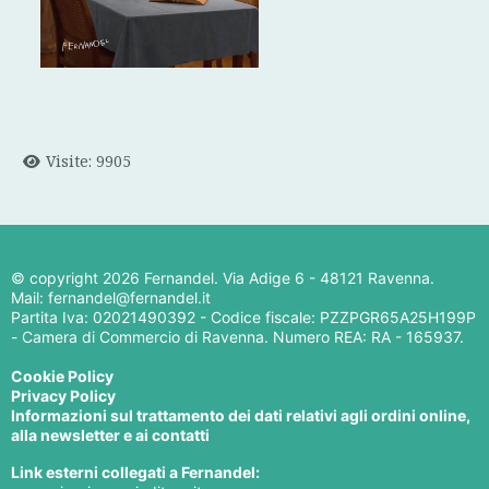
Visite: 9905
© copyright
2026 Fernandel. Via Adige 6 - 48121 Ravenna.
Mail: fernandel@fernandel.it
Partita Iva: 02021490392 - Codice fiscale: PZZPGR65A25H199P
- Camera di Commercio di Ravenna. Numero REA: RA - 165937.
Cookie Policy
Privacy Policy
Informazioni sul trattamento dei dati relativi agli ordini online,
alla newsletter e ai contatti
Link esterni collegati a Fernandel: