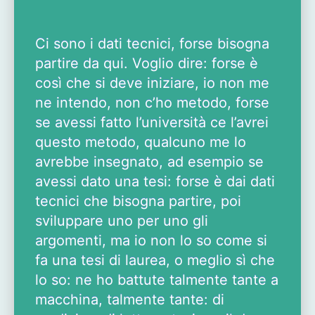
Ci sono i dati tecnici, forse bisogna
partire da qui. Voglio dire: forse è
così che si deve iniziare, io non me
ne intendo, non c’ho metodo, forse
se avessi fatto l’università ce l’avrei
questo metodo, qualcuno me lo
avrebbe insegnato, ad esempio se
avessi dato una tesi: forse è dai dati
tecnici che bisogna partire, poi
sviluppare uno per uno gli
argomenti, ma io non lo so come si
fa una tesi di laurea, o meglio sì che
lo so: ne ho battute talmente tante a
macchina, talmente tante: di