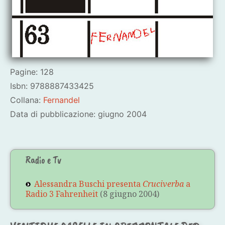
Pagine: 128
Isbn: 9788887433425
Collana:
Fernandel
Data di pubblicazione: giugno 2004
Radio e Tv
Alessandra Buschi presenta
Cruciverba
a
Radio 3 Fahrenheit
(8 giugno 2004)