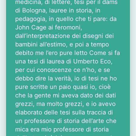
medicina, di lettere, tesi per il dams
di Bologna, lauree in storia, in
pedagogia, in quello che ti pare: da
John Cage ai feromoni,
dall’interpretazione dei disegni dei
bambini all’estimo, e poi a tempo
debito me l’ero pure letto Come si fa
una tesi di laurea di Umberto Eco,
per cui conoscenze ce n’ho, e se
debbo dire la verità, io di tesi ne ho
pure scritte un paio quasi io, cioè
che la gente mi aveva dato dei dati
grezzi, ma molto grezzi, e io avevo
elaborato delle tesi sulla traccia di
un professore di storia dell’arte che
mica era mio professore di storia