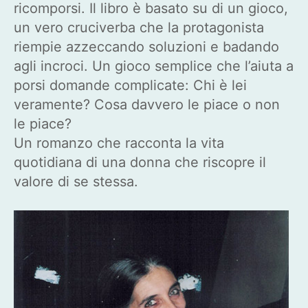
ricomporsi. Il libro è basato su di un gioco,
un vero cruciverba che la protagonista
riempie azzeccando soluzioni e badando
agli incroci. Un gioco semplice che l’aiuta a
porsi domande complicate: Chi è lei
veramente? Cosa davvero le piace o non
le piace?
Un romanzo che racconta la vita
quotidiana di una donna che riscopre il
valore di se stessa.