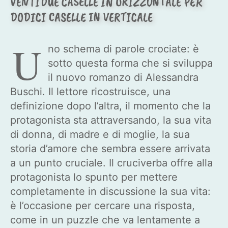
VENTIDUE CASELLE IN ORIZZONTALE PER
DODICI CASELLE IN VERTICALE
U
no schema di parole crociate: è
sotto questa forma che si sviluppa
il nuovo romanzo di Alessandra
Buschi. Il lettore ricostruisce, una
definizione dopo l’altra, il momento che la
protagonista sta attraversando, la sua vita
di donna, di madre e di moglie, la sua
storia d’amore che sembra essere arrivata
a un punto cruciale. Il cruciverba offre alla
protagonista lo spunto per mettere
completamente in discussione la sua vita:
è l’occasione per cercare una risposta,
come in un puzzle che va lentamente a