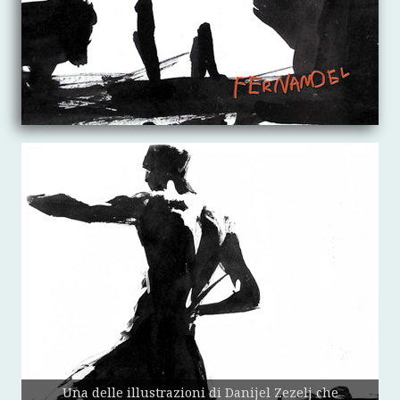
Una delle illustrazioni di Danijel Zezelj che