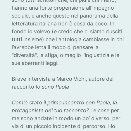
hanno una forte propensione all'impegno
sociale, e anche questo nel panorama della
letteratura italiana non è cosa da poco. In
fondo io volevo (e credo che ci siamo riusciti
tutti insieme) che l'antologia cambiasse in chi
l’avrebbe letta il modo di pensare la
"diversità", la sfiga, o meglio l'ingiustizia e le
sue aberranti leggi.
Breve intervista a Marco Vichi, autore del
racconto
Io sono Paola
Com'è stato il primo incontro con Paola, la
protagonista del tuo racconto?
Le cose per
me sono andate in modo un po’ diverso, per
via di un piccolo incidente di percorso. Ho