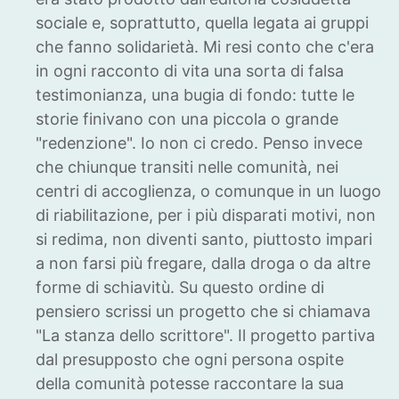
sociale e, soprattutto, quella legata ai gruppi
che fanno solidarietà. Mi resi conto che c'era
in ogni racconto di vita una sorta di falsa
testimonianza, una bugia di fondo: tutte le
storie finivano con una piccola o grande
"redenzione". Io non ci credo. Penso invece
che chiunque transiti nelle comunità, nei
centri di accoglienza, o comunque in un luogo
di riabilitazione, per i più disparati motivi, non
si redima, non diventi santo, piuttosto impari
a non farsi più fregare, dalla droga o da altre
forme di schiavitù. Su questo ordine di
pensiero scrissi un progetto che si chiamava
"La stanza dello scrittore". Il progetto partiva
dal presupposto che ogni persona ospite
della comunità potesse raccontare la sua