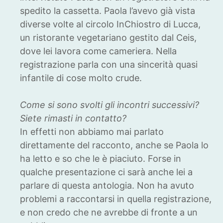
spedito la cassetta. Paola l’avevo già vista
diverse volte al circolo InChiostro di Lucca,
un ristorante vegetariano gestito dal Ceis,
dove lei lavora come cameriera. Nella
registrazione parla con una sincerità quasi
infantile di cose molto crude.
Come si sono svolti gli incontri successivi?
Siete rimasti in contatto?
In effetti non abbiamo mai parlato
direttamente del racconto, anche se Paola lo
ha letto e so che le è piaciuto. Forse in
qualche presentazione ci sarà anche lei a
parlare di questa antologia. Non ha avuto
problemi a raccontarsi in quella registrazione,
e non credo che ne avrebbe di fronte a un