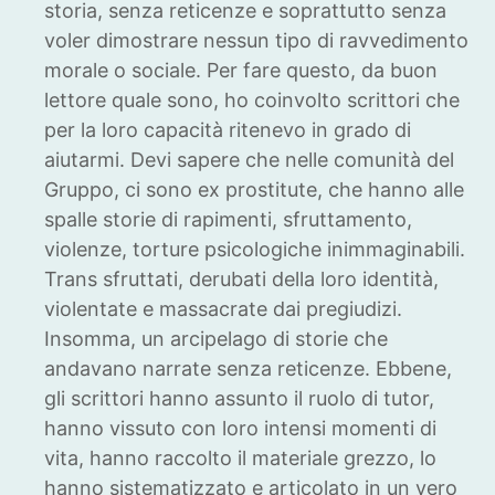
storia, senza reticenze e soprattutto senza
voler dimostrare nessun tipo di ravvedimento
morale o sociale. Per fare questo, da buon
lettore quale sono, ho coinvolto scrittori che
per la loro capacità ritenevo in grado di
aiutarmi. Devi sapere che nelle comunità del
Gruppo, ci sono ex prostitute, che hanno alle
spalle storie di rapimenti, sfruttamento,
violenze, torture psicologiche inimmaginabili.
Trans sfruttati, derubati della loro identità,
violentate e massacrate dai pregiudizi.
Insomma, un arcipelago di storie che
andavano narrate senza reticenze. Ebbene,
gli scrittori hanno assunto il ruolo di tutor,
hanno vissuto con loro intensi momenti di
vita, hanno raccolto il materiale grezzo, lo
hanno sistematizzato e articolato in un vero