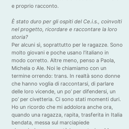
e proprio racconto.
È stato duro per gli ospiti del Ce.i.s., coinvolti
nel progetto, ricordare e raccontare la loro
storia?
Per alcuni sì, soprattutto per le ragazze. Sono
molto giovani e poche usano l'italiano in
modo corretto. Altre meno, penso a Paola,
Michela o Ale. Noi le chiamiamo con un
termine orrendo: trans. In realtà sono donne
che hanno voglia di raccontarsi, di parlare
delle loro vicende, un po’ per difendersi, un
po’ per civetteria. Ci sono stati momenti duri.
Ho un ricordo che mi addolora anche ora,
quando una ragazza, rapita, trasferita in Italia
bendata, messa sul marciapiede