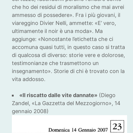
che ho dei residui di moralismo che mai avrei
ammesso di possedere». Fra i più giovani, il
viareggino Divier Nelli, ammette: «E’ vero,
ultimamente il noir è una moda». Ma
aggiunge: «Nonostante l’etichetta che ci
accomuna quasi tutti, in questo caso si tratta
di qualcosa di diverso: storie vere e dolorose,
testimonianze che trasmettono un
insegnamento». Storie di chi è trovato con la
vita addosso.
«Il riscatto dalle vite dannate»
(Diego
Zandel, «La Gazzetta del Mezzogiorno», 14
gennaio 2008)