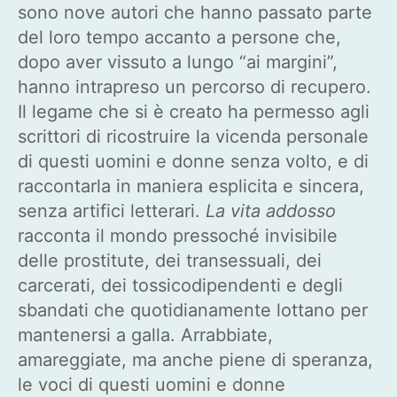
sono nove autori che hanno passato parte
del loro tempo accanto a persone che,
dopo aver vissuto a lungo “ai margini”,
hanno intrapreso un percorso di recupero.
Il legame che si è creato ha permesso agli
scrittori di ricostruire la vicenda personale
di questi uomini e donne senza volto, e di
raccontarla in maniera esplicita e sincera,
senza artifici letterari.
La vita addosso
racconta il mondo pressoché invisibile
delle prostitute, dei transessuali, dei
carcerati, dei tossicodipendenti e degli
sbandati che quotidianamente lottano per
mantenersi a galla. Arrabbiate,
amareggiate, ma anche piene di speranza,
le voci di questi uomini e donne