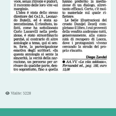
Visite: 5228