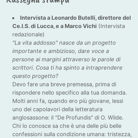
Intervista a Leonardo Butelli, direttore del
Ce.I.S. di Lucca, e a Marco Vichi
(Intervista
redazionale)
"La vita addosso" nasce da un progetto
importante e ambizioso, dare voce a
persone ai margini attraverso le parole di
scrittori. Cosa ti ha spinto a intraprendere
questo progetto?
Devo fare una breve premessa, prima di
rispondere nello specifico alla tua domanda.
Molti anni fa, quando ero più giovane, lessi
uno dei capolavori della letteratura
anglosassone: il "De Profundis" di O. Wilde.
Chi lo conosce sa che è una delle più belle
confessioni sulla condizione umana: tristezza,