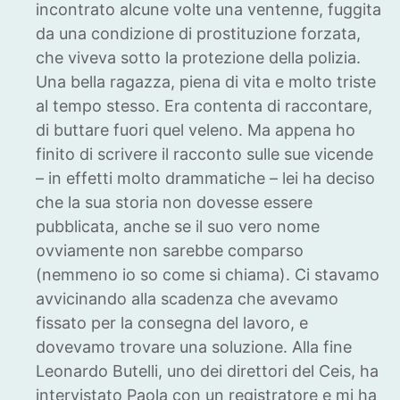
incontrato alcune volte una ventenne, fuggita
da una condizione di prostituzione forzata,
che viveva sotto la protezione della polizia.
Una bella ragazza, piena di vita e molto triste
al tempo stesso. Era contenta di raccontare,
di buttare fuori quel veleno. Ma appena ho
finito di scrivere il racconto sulle sue vicende
– in effetti molto drammatiche – lei ha deciso
che la sua storia non dovesse essere
pubblicata, anche se il suo vero nome
ovviamente non sarebbe comparso
(nemmeno io so come si chiama). Ci stavamo
avvicinando alla scadenza che avevamo
fissato per la consegna del lavoro, e
dovevamo trovare una soluzione. Alla fine
Leonardo Butelli, uno dei direttori del Ceis, ha
intervistato Paola con un registratore e mi ha