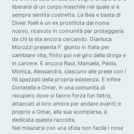
liberarsi di un corpo maschile nel quale si è
sempre sentita costretta. La Bea e basta di
Divier Nelli è un ex prostituta dal nome
nuovo, ricevuto in comunità per proteggerla
da chi la sta ancora cercando. Gianluca
Morozzi presenta F. giunto in Italia per
cambiare vita, finito poi nel giro della droga e
in carcere. E ancora Raul, Manuela, Paola,
Monica, Alessandra, ciascuno alle prese con i
fili spezzati della propria esistenza. E infine
Donatella e Omar, in una comunità di
recupero dove si fanno forza l’un l’altro,
attaccati al loro amore per andare avanti; e
proprio a Omar, alla sua scomparsa, è
dedicata questa raccolta.
Nel misurarsi con una sfida non facile i nove