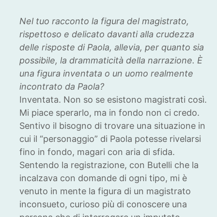
Nel tuo racconto la figura del magistrato,
rispettoso e delicato davanti alla crudezza
delle risposte di Paola, allevia, per quanto sia
possibile, la drammaticità della narrazione. È
una figura inventata o un uomo realmente
incontrato da Paola?
Inventata. Non so se esistono magistrati così.
Mi piace sperarlo, ma in fondo non ci credo.
Sentivo il bisogno di trovare una situazione in
cui il “personaggio” di Paola potesse rivelarsi
fino in fondo, magari con aria di sfida.
Sentendo la registrazione, con Butelli che la
incalzava con domande di ogni tipo, mi è
venuto in mente la figura di un magistrato
inconsueto, curioso più di conoscere una