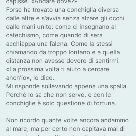
capisse. «Andare dove?»
Forse ha trovato una conchiglia diversa
dalle altre e s'avvia senza alzare gli occhi
dalle mani unite: come ci insegnano al
catechismo, come quando di sera
acchiappa una falena. Come la stessi
chiamando da troppo lontano e a quella
distanza non avesse dovere di sentirmi.
«La prossima volta ti aiuto a cercare
anch'io», le dico.
Mi risponde sollevando appena una spalla.
Perché lo sa che non serve, e con le
conchiglie è solo questione di fortuna.
Non ricordo quante volte ancora andammo
al mare, ma per certo non capitava mai di