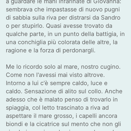
a guardare le mani infarinate di Giovanna:
sembrava che impastasse di nuovo pugni
di sabbia sulla riva per distrarsi da Sandro
o per stupirlo. Quasi avesse trovato da
qualche parte, in un punto della battigia, in
una conchiglia più colorata delle altre, la
ragione e la forza di perdonargli.
Me lo ricordo solo al mare, nostro cugino.
Come non l'avessi mai visto altrove.
Intorno a lui c'è sempre caldo, luce e
caldo. Sensazione di alito sul collo. Anche
adesso che è malato penso di trovarlo in
spiaggia, col letto trascinato a riva ad
aspettare il mare grosso, i capelli ancora
biondi e la cicatrice sul mento che non gli