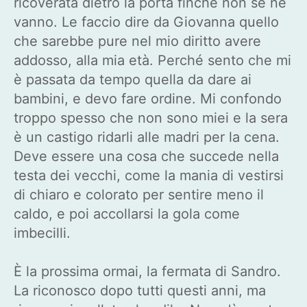
ricoverata dietro la porta finché non se ne
vanno. Le faccio dire da Giovanna quello
che sarebbe pure nel mio diritto avere
addosso, alla mia età. Perché sento che mi
è passata da tempo quella da dare ai
bambini, e devo fare ordine. Mi confondo
troppo spesso che non sono miei e la sera
è un castigo ridarli alle madri per la cena.
Deve essere una cosa che succede nella
testa dei vecchi, come la mania di vestirsi
di chiaro e colorato per sentire meno il
caldo, e poi accollarsi la gola come
imbecilli.
È la prossima ormai, la fermata di Sandro.
La riconosco dopo tutti questi anni, ma