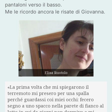
pantaloni verso il basso.
Me le ricordo ancora le risate di Giovanna.
Elisa Ruotolo
«La prima volta che mi spiegarono il
terremoto mi presero per una spalla
perché guardassi coi miei occhi: fecero
segno a uno spacco nella parete di fianco al