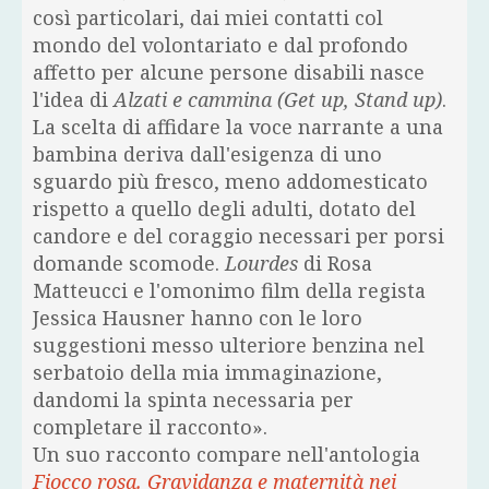
così particolari, dai miei contatti col
mondo del volontariato e dal profondo
affetto per alcune persone disabili nasce
l'idea di
Alzati e cammina (Get up, Stand up)
.
La scelta di affidare la voce narrante a una
bambina deriva dall'esigenza di uno
sguardo più fresco, meno addomesticato
rispetto a quello degli adulti, dotato del
candore e del coraggio necessari per porsi
domande scomode.
Lourdes
di Rosa
Matteucci e l'omonimo film della regista
Jessica Hausner hanno con le loro
suggestioni messo ulteriore benzina nel
serbatoio della mia immaginazione,
dandomi la spinta necessaria per
completare il racconto».
Un suo racconto compare nell'antologia
Fiocco rosa. Gravidanza e maternità nei