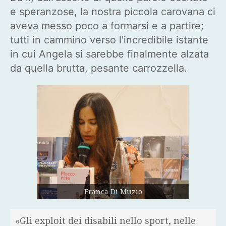
e speranzose, la nostra piccola carovana ci
aveva messo poco a formarsi e a partire;
tutti in cammino verso l'incredibile istante
in cui Angela si sarebbe finalmente alzata
da quella brutta, pesante carrozzella.
Franca Di Muzio
«Gli exploit dei disabili nello sport, nelle