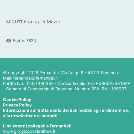
© 2011 Franca Di Muzio
Visite: 3836
© copyright
2026 Fernandel. Via Adige 6 - 48121 Ravenna.
Mail: fernandel@fernandel.it
Partita Iva: 02021490392 - Codice fiscale: PZZPGR65A25H199P
- Camera di Commercio di Ravenna. Numero REA: RA - 165937.
Cookie Policy
Privacy Policy
Informazioni sul trattamento dei dati relativi agli ordini online,
alla newsletter e ai contatti
Link esterni collegati a Fernandel:
www.giorgiopozzieditore.it