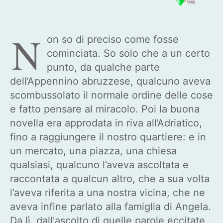
N
on so di preciso come fosse
cominciata. So solo che a un certo
punto, da qualche parte
dell’Appennino abruzzese, qualcuno aveva
scombussolato il normale ordine delle cose
e fatto pensare al miracolo. Poi la buona
novella era approdata in riva all’Adriatico,
fino a raggiungere il nostro quartiere: e in
un mercato, una piazza, una chiesa
qualsiasi, qualcuno l’aveva ascoltata e
raccontata a qualcun altro, che a sua volta
l’aveva riferita a una nostra vicina, che ne
aveva infine parlato alla famiglia di Angela.
Da lì, dall'ascolto di quelle parole eccitate