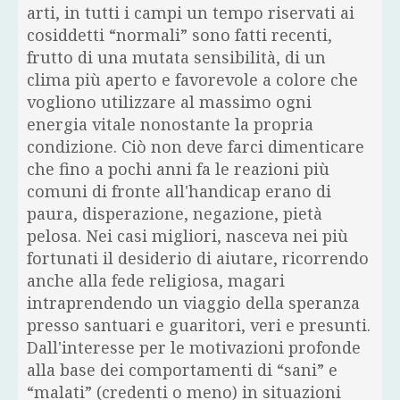
arti, in tutti i campi un tempo riservati ai
cosiddetti “normali” sono fatti recenti,
frutto di una mutata sensibilità, di un
clima più aperto e favorevole a colore che
vogliono utilizzare al massimo ogni
energia vitale nonostante la propria
condizione. Ciò non deve farci dimenticare
che fino a pochi anni fa le reazioni più
comuni di fronte all'handicap erano di
paura, disperazione, negazione, pietà
pelosa. Nei casi migliori, nasceva nei più
fortunati il desiderio di aiutare, ricorrendo
anche alla fede religiosa, magari
intraprendendo un viaggio della speranza
presso santuari e guaritori, veri e presunti.
Dall'interesse per le motivazioni profonde
alla base dei comportamenti di “sani” e
“malati” (credenti o meno) in situazioni