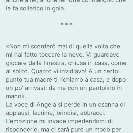
le fa solletico in gola.
* * *
«Non mi scorderò mai di quella volta che
mi hai fatto toccare la neve. Vi guardavo
giocare dalla finestra, chiusa in casa, come
al solito. Quanto vi invidiavo! A un certo
punto tua madre ti richiamò a casa, e dopo
un po’ arrivasti da me con un pentolino in
mano».
La voce di Angela si perde in un osanna di
applausi, lacrime, brindisi, abbracci.
L'emozione mi invade impedendomi di
risponderle, ma ci sarà pure un modo per