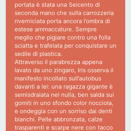
portata è stata una Seicento di
seconda mano che sulla carrozzeria
riverniciata porta ancora l’ombra di
estese ammaccature. Sempre
meglio che pigiare contro una folla
sciatta e trafelata per conquistare un
sedile di plastica.
Attraverso il parabrezza appena
lavato da uno zingaro, Iris osserva il
manifesto incollato sull’autobus
davanti a lei: una ragazza gigante è
semisdraiata nel nulla, ben salda sui
gomiti in uno sfondo color nocciola,
e ondeggia con un sorriso dai denti
bianchi. Pelle abbronzata, calze
trasparenti e scarpe nere con tacco