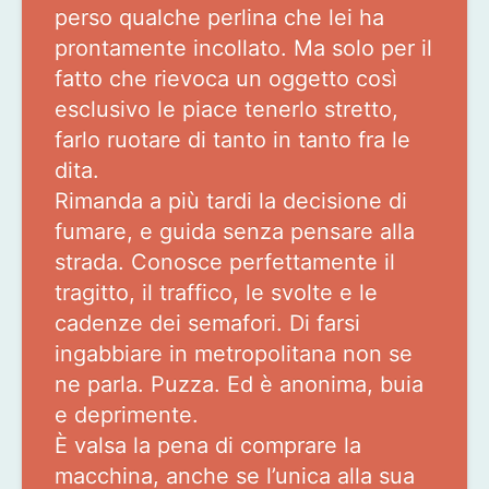
perso qualche perlina che lei ha
prontamente incollato. Ma solo per il
fatto che rievoca un oggetto così
esclusivo le piace tenerlo stretto,
farlo ruotare di tanto in tanto fra le
dita.
Rimanda a più tardi la decisione di
fumare, e guida senza pensare alla
strada. Conosce perfettamente il
tragitto, il traffico, le svolte e le
cadenze dei semafori. Di farsi
ingabbiare in metropolitana non se
ne parla. Puzza. Ed è anonima, buia
e deprimente.
È valsa la pena di comprare la
macchina, anche se l’unica alla sua