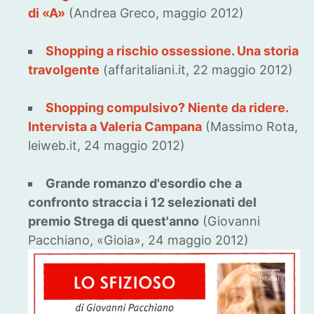
di «A»
(Andrea Greco, maggio 2012)
Shopping a rischio ossessione. Una storia
travolgente
(affaritaliani.it, 22 maggio 2012)
Shopping compulsivo? Niente da ridere.
Intervista a Valeria Campana
(Massimo Rota,
leiweb.it, 24 maggio 2012)
Grande romanzo d'esordio che a
confronto straccia i 12 selezionati del
premio Strega di quest'anno
(Giovanni
Pacchiano, «Gioia», 24 maggio 2012)