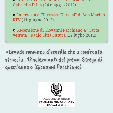
Gabriella D'Ina
(24 maggio 2012)
Intervista a "Terrazza Kursaal" di San Marino
RTV
(11 giugno 2012)
Recensione di Giovanni Pacchiano a "Carta
vetrata", Radio Città Futura
(22 luglio 2012)
«Grande romanzo d'esordio che a confronto
straccia i 12 selezionati del premio Strega di
quest'anno» (Giovanni Pacchiano)