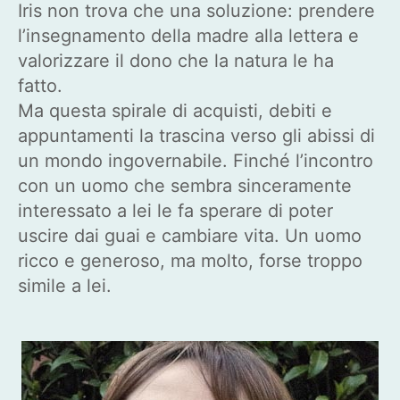
Iris non trova che una soluzione: prendere
l’insegnamento della madre alla lettera e
valorizzare il dono che la natura le ha
fatto.
Ma questa spirale di acquisti, debiti e
appuntamenti la trascina verso gli abissi di
un mondo ingovernabile. Finché l’incontro
con un uomo che sembra sinceramente
interessato a lei le fa sperare di poter
uscire dai guai e cambiare vita. Un uomo
ricco e generoso, ma molto, forse troppo
simile a lei.