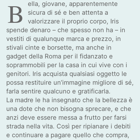
B
ella, giovane, apparentemente
sicura di sé e ben attenta a
valorizzare il proprio corpo, Iris
spende denaro – che spesso non ha – in
vestiti di qualunque marca e prezzo, in
stivali cinte e borsette, ma anche in
gadget della Roma per il fidanzato e
soprammobili per la casa in cui vive con i
genitori. Iris acquista qualsiasi oggetto le
possa restituire un’immagine migliore di sé,
farla sentire qualcuno e gratificarla.
La madre le ha insegnato che la bellezza è
una dote che non bisogna sprecare, e che
anzi deve essere messa a frutto per farsi
strada nella vita. Così per ripianare i debiti
e continuare a pagare quello che compra,