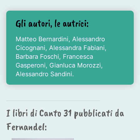
Gli autori, le autrici:
Matteo Bernardini, Alessandro
Cicognani, Alessandra Fabiani,
Barbara Foschi, Francesca
Gasperoni, Gianluca Morozzi,
Alessandro Sandini.
I libri di Canto 31 pubblicati da
Fernandel: