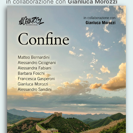
in collaborazione con
Gianluca Morozzi