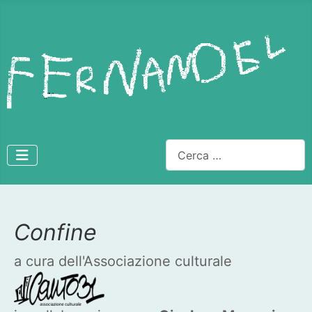
Cerca
Confine
Dettagli
a cura dell'Associazione culturale