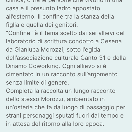
casa e il presunto ladro appostato
all’esterno. Il confine tra la stanza della
figlia e quella dei genitori.
“Confine” è il tema scelto dai sei allievi del
laboratorio di scrittura condotto a Cesena
da Gianluca Morozzi, sotto l’egida
dell’associazione culturale Canto 31 e della
Dinamo Coworking. Ogni allievo si è
cimentato in un racconto sull’argomento
senza limite di genere.
Completa la raccolta un lungo racconto
dello stesso Morozzi, ambientato in
un’osteria che fa da luogo di passaggio per
strani personaggi sputati fuori dal tempo e
in attesa del ritorno alla loro epoca.