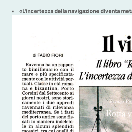
«L'incertezza della navigazione diventa met