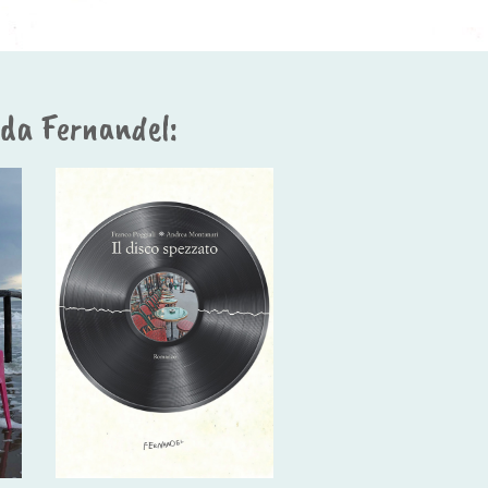
i da Fernandel: