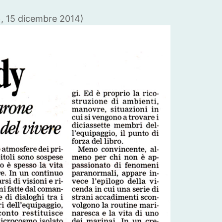
», 15 dicembre 2014)