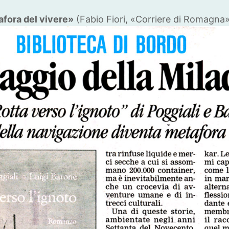
afora del vivere»
(Fabio Fiori, «Corriere di Romagna