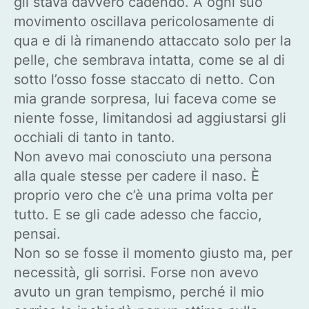
gli stava davvero cadendo. A ogni suo
movimento oscillava pericolosamente di
qua e di là rimanendo attaccato solo per la
pelle, che sembrava intatta, come se al di
sotto l’osso fosse staccato di netto. Con
mia grande sorpresa, lui faceva come se
niente fosse, limitandosi ad aggiustarsi gli
occhiali di tanto in tanto.
Non avevo mai conosciuto una persona
alla quale stesse per cadere il naso. È
proprio vero che c’è una prima volta per
tutto. E se gli cade adesso che faccio,
pensai.
Non so se fosse il momento giusto ma, per
necessità, gli sorrisi. Forse non avevo
avuto un gran tempismo, perché il mio