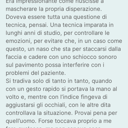
Era impressionante come riuscisse a
mascherare la propria disperazione.
Doveva essere tutta una questione di
tecnica, pensai. Una tecnica imparata in
lunghi anni di studio, per controllare le
emozioni, per evitare che, in un caso come
questo, un naso che sta per staccarsi dalla
faccia e cadere con uno schiocco sonoro
sul pavimento possa interferire con i
problemi del paziente.
Si tradiva solo di tanto in tanto, quando
con un gesto rapido si portava la mano al
volto e, mentre con l’indice fingeva di
aggiustarsi gli occhiali, con le altre dita
controllava la situazione. Provai pena per
quell’uomo. Forse toccava proprio a me