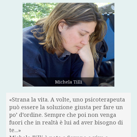
Michela Tilli
«Strana la vita. A volte, uno psicoterapeuta
può essere la soluzione giusta per fare un
po’ d’ordine. Sempre che poi non venga
fuori che in realtà è lui ad aver bisogno di
te...»