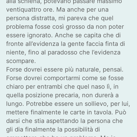
alla schiena, potevano passare massimo
ventiquattro ore. Ma anche per una
persona distratta, mi pareva che quel
problema fosse così grosso da non poter
essere ignorato. Anche se capita che di
fronte all’evidenza la gente faccia finta di
niente, fino al paradosso che l’evidenza
scompare.
Forse dovrei essere più naturale, pensai.
Forse dovrei comportarmi come se fosse
chiaro per entrambi che quel naso lì, in
quella posizione precaria, non durerà a
lungo. Potrebbe essere un sollievo, per lui,
mettere finalmente le carte in tavola. Può
darsi che stia aspettando la persona che
gli dia finalmente la possibilità di