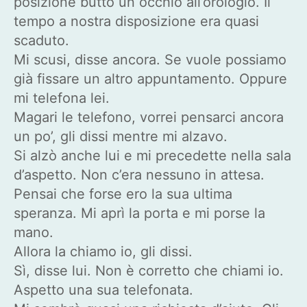
posizione buttò un occhio all’orologio. Il
tempo a nostra disposizione era quasi
scaduto.
Mi scusi, disse ancora. Se vuole possiamo
già fissare un altro appuntamento. Oppure
mi telefona lei.
Magari le telefono, vorrei pensarci ancora
un po’, gli dissi mentre mi alzavo.
Si alzò anche lui e mi precedette nella sala
d’aspetto. Non c’era nessuno in attesa.
Pensai che forse ero la sua ultima
speranza. Mi aprì la porta e mi porse la
mano.
Allora la chiamo io, gli dissi.
Sì, disse lui. Non è corretto che chiami io.
Aspetto una sua telefonata.