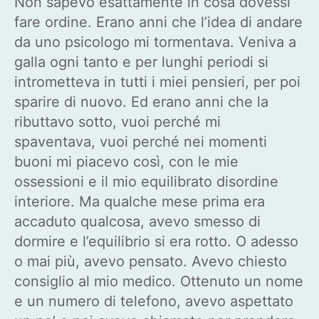
Non sapevo esattamente in cosa dovessi
fare ordine. Erano anni che l’idea di andare
da uno psicologo mi tormentava. Veniva a
galla ogni tanto e per lunghi periodi si
intrometteva in tutti i miei pensieri, per poi
sparire di nuovo. Ed erano anni che la
ributtavo sotto, vuoi perché mi
spaventava, vuoi perché nei momenti
buoni mi piacevo così, con le mie
ossessioni e il mio equilibrato disordine
interiore. Ma qualche mese prima era
accaduto qualcosa, avevo smesso di
dormire e l’equilibrio si era rotto. O adesso
o mai più, avevo pensato. Avevo chiesto
consiglio al mio medico. Ottenuto un nome
e un numero di telefono, avevo aspettato