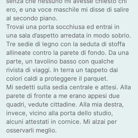
senza che nessuno mi avesse chiesto chi
ero, e una voce maschile mi disse di salire
al secondo piano.
Trovai una porta socchiusa ed entrai in
una sala d’aspetto arredata in modo sobrio.
Tre sedie di legno con la seduta di stoffa
allineate contro la parete di fondo. Da una
parte, un tavolino basso con qualche
rivista di viaggi. In terra un tappeto dai
colori caldi a proteggere il parquet.
Mi sedetti sulla sedia centrale e attesi. Alla
parete di fronte a me erano appesi due
quadri, vedute cittadine. Alla mia destra,
invece, vicino alla porta dello studio,
alcuni attestati in cornice. Mi alzai per
osservarli meglio.