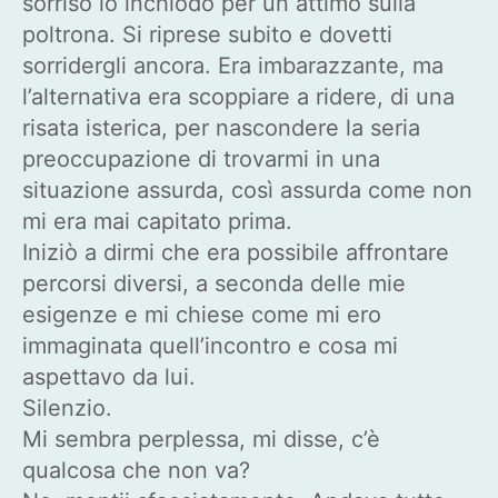
sorriso lo inchiodò per un attimo sulla
poltrona. Si riprese subito e dovetti
sorridergli ancora. Era imbarazzante, ma
l’alternativa era scoppiare a ridere, di una
risata isterica, per nascondere la seria
preoccupazione di trovarmi in una
situazione assurda, così assurda come non
mi era mai capitato prima.
Iniziò a dirmi che era possibile affrontare
percorsi diversi, a seconda delle mie
esigenze e mi chiese come mi ero
immaginata quell’incontro e cosa mi
aspettavo da lui.
Silenzio.
Mi sembra perplessa, mi disse, c’è
qualcosa che non va?