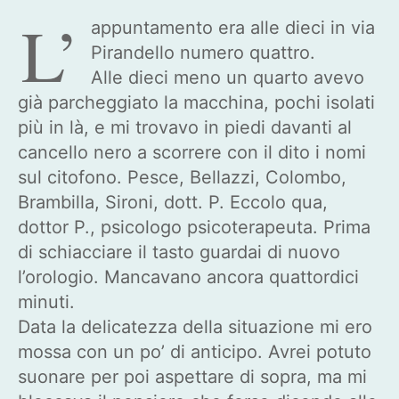
L’
appuntamento era alle dieci in via
Pirandello numero quattro.
Alle dieci meno un quarto avevo
già parcheggiato la macchina, pochi isolati
più in là, e mi trovavo in piedi davanti al
cancello nero a scorrere con il dito i nomi
sul citofono. Pesce, Bellazzi, Colombo,
Brambilla, Sironi, dott. P. Eccolo qua,
dottor P., psicologo psicoterapeuta. Prima
di schiacciare il tasto guardai di nuovo
l’orologio. Mancavano ancora quattordici
minuti.
Data la delicatezza della situazione mi ero
mossa con un po’ di anticipo. Avrei potuto
suonare per poi aspettare di sopra, ma mi