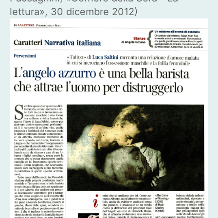
lettura», 30 dicembre 2012)