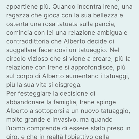
appartiene più. Quando incontra Irene, una
ragazza che gioca con la sua bellezza e
ostenta una rosa tatuata sulla pancia,
comincia con lei una relazione ambigua e
contraddittoria che Alberto decide di
suggellare facendosi un tatuaggio. Nel
circolo vizioso che si viene a creare, più la
relazione con Irene si approfondisce, più
sul corpo di Alberto aumentano i tatuaggi,
più la sua vita si disgrega.
Per festeggiare la decisione di
abbandonare la famiglia, Irene spinge
Alberto a sottoporsi a un nuovo tatuaggio,
molto grande e invasivo, ma quando
l’uomo comprende di essere stato preso in
giro, e che in realtà l’obiettivo della