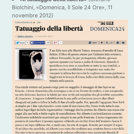
Biolchini, «Domenica, Il Sole 24 Ore», 11
novembre 2012)