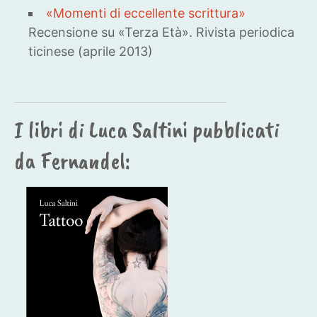
«Momenti di eccellente scrittura»
Recensione su «Terza Età». Rivista periodica
ticinese (aprile 2013)
I libri di Luca Saltini pubblicati
da Fernandel: