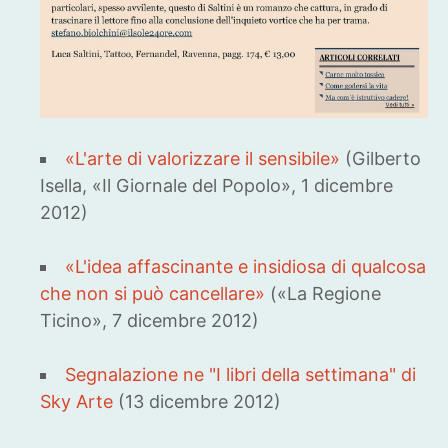
«L'arte di valorizzare il sensibile»
(Gilberto
Isella, «Il Giornale del Popolo», 1 dicembre
2012)
«L'idea affascinante e insidiosa di qualcosa
che non si può cancellare»
(«La Regione
Ticino», 7 dicembre 2012)
Segnalazione ne "I libri della settimana" di
Sky Arte
(13 dicembre 2012)