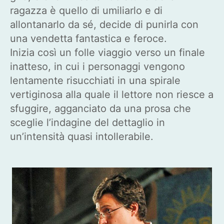
ragazza è quello di umiliarlo e di
allontanarlo da sé, decide di punirla con
una vendetta fantastica e feroce.
Inizia così un folle viaggio verso un finale
inatteso, in cui i personaggi vengono
lentamente risucchiati in una spirale
vertiginosa alla quale il lettore non riesce a
sfuggire, agganciato da una prosa che
sceglie l’indagine del dettaglio in
un’intensità quasi intollerabile.