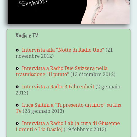
Radio e TV
Intervista alla "Notte di Radio Uno"
(21
novembre 2012)
Intervista a Radio Due Svizzera nella
trasmissione "Il punto"
(13 dicembre 2012)
Intervista a Radio 3 Fahrenheit
(2 gennaio
2013)
Luca Saltini a "Ti presento un libro" su Iris
Tv
(28 gennaio 2013)
Intervista a Radio Lab (a cura di Giuseppe
Lorenti e Lia Basile)
(19 febbraio 2013)