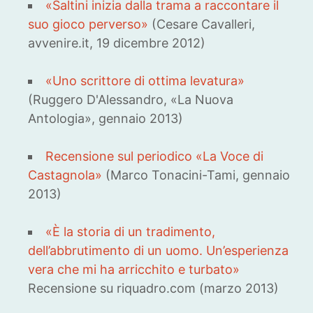
«Saltini inizia dalla trama a raccontare il
suo gioco perverso»
(Cesare Cavalleri,
avvenire.it, 19 dicembre 2012)
«Uno scrittore di ottima levatura»
(Ruggero D'Alessandro, «La Nuova
Antologia», gennaio 2013)
Recensione sul periodico «La Voce di
Castagnola»
(Marco Tonacini-Tami, gennaio
2013)
«È la storia di un tradimento,
dell’abbrutimento di un uomo. Un’esperienza
vera che mi ha arricchito e turbato»
Recensione su riquadro.com (marzo 2013)